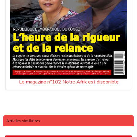
Le magazine n°102 Notre Afrik est disponible
Articles similaires