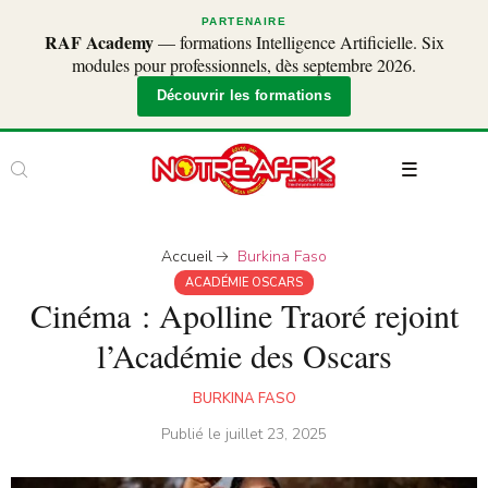
PARTENAIRE
RAF Academy
— formations Intelligence Artificielle. Six
modules pour professionnels, dès septembre 2026.
Découvrir les formations
Accueil
Burkina Faso
ACADÉMIE OSCARS
Cinéma : Apolline Traoré rejoint
l’Académie des Oscars
BURKINA FASO
Publié le
juillet 23, 2025