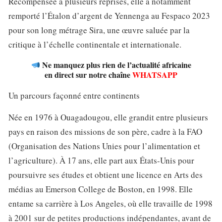
Récompensée à plusieurs reprises, elle a notamment
remporté l’Étalon d’argent de Yennenga au Fespaco 2023
pour son long métrage Sira, une œuvre saluée par la
critique à l’échelle continentale et internationale.
Ne manquez plus rien de l’actualité africaine
en direct sur notre chaîne
WHATSAPP
Un parcours façonné entre continents
Née en 1976 à Ouagadougou, elle grandit entre plusieurs
pays en raison des missions de son père, cadre à la FAO
(Organisation des Nations Unies pour l’alimentation et
l’agriculture). À 17 ans, elle part aux États-Unis pour
poursuivre ses études et obtient une licence en Arts des
médias au Emerson College de Boston, en 1998. Elle
entame sa carrière à Los Angeles, où elle travaille de 1998
à 2001 sur de petites productions indépendantes, avant de