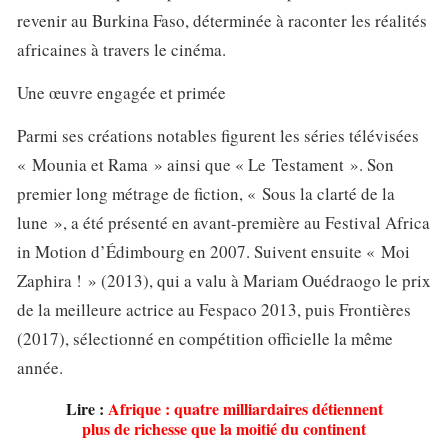
revenir au Burkina Faso, déterminée à raconter les réalités
africaines à travers le cinéma.
Une œuvre engagée et primée
Parmi ses créations notables figurent les séries télévisées
« Mounia et Rama » ainsi que « Le Testament ». Son
premier long métrage de fiction, « Sous la clarté de la
lune », a été présenté en avant-première au Festival Africa
in Motion d’Édimbourg en 2007. Suivent ensuite « Moi
Zaphira ! » (2013), qui a valu à Mariam Ouédraogo le prix
de la meilleure actrice au Fespaco 2013, puis Frontières
(2017), sélectionné en compétition officielle la même
année.
Lire :
Afrique : quatre milliardaires détiennent
plus de richesse que la moitié du continent