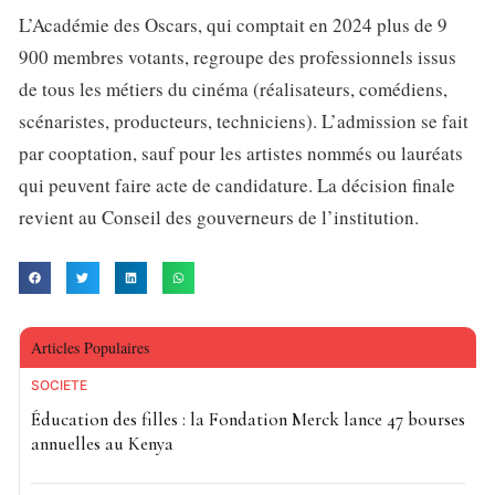
L’Académie des Oscars, qui comptait en 2024 plus de 9
900 membres votants, regroupe des professionnels issus
de tous les métiers du cinéma (réalisateurs, comédiens,
scénaristes, producteurs, techniciens). L’admission se fait
par cooptation, sauf pour les artistes nommés ou lauréats
qui peuvent faire acte de candidature. La décision finale
revient au Conseil des gouverneurs de l’institution.
Articles Populaires
SOCIETE
Éducation des filles : la Fondation Merck lance 47 bourses
annuelles au Kenya