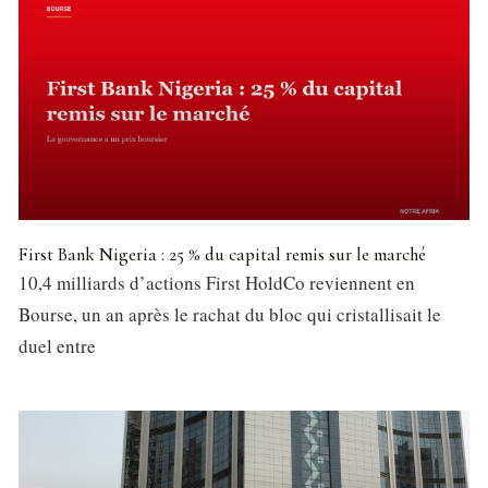
First Bank Nigeria : 25 % du capital remis sur le marché
10,4 milliards d’actions First HoldCo reviennent en
Bourse, un an après le rachat du bloc qui cristallisait le
duel entre