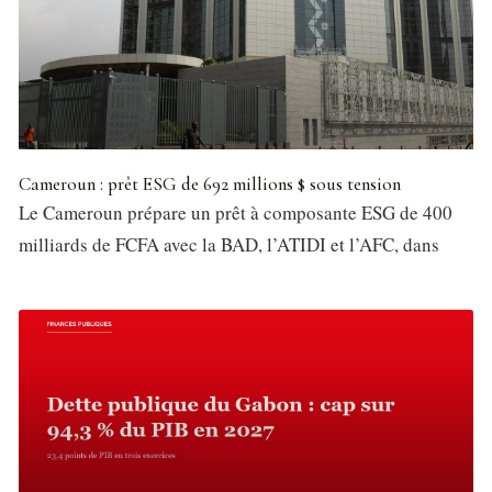
Cameroun : prêt ESG de 692 millions $ sous tension
Le Cameroun prépare un prêt à composante ESG de 400
milliards de FCFA avec la BAD, l’ATIDI et l’AFC, dans