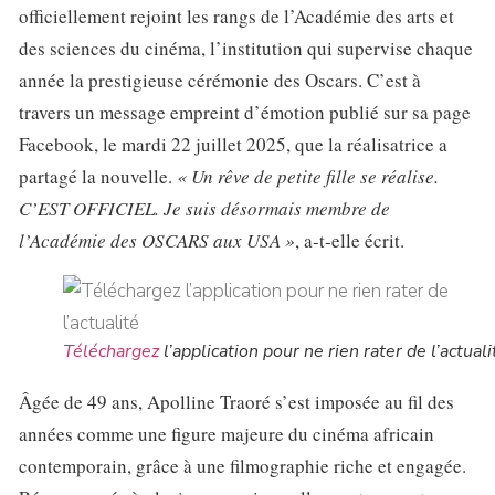
officiellement rejoint les rangs de l’Académie des arts et
des sciences du cinéma, l’institution qui supervise chaque
année la prestigieuse cérémonie des Oscars. C’est à
travers un message empreint d’émotion publié sur sa page
Facebook, le mardi 22 juillet 2025, que la réalisatrice a
partagé la nouvelle.
« Un rêve de petite fille se réalise.
C’EST OFFICIEL. Je suis désormais membre de
l’Académie des OSCARS aux USA »
, a-t-elle écrit.
Téléchargez
l’application pour ne rien rater de l’actuali
Âgée de 49 ans, Apolline Traoré s’est imposée au fil des
années comme une figure majeure du cinéma africain
contemporain, grâce à une filmographie riche et engagée.