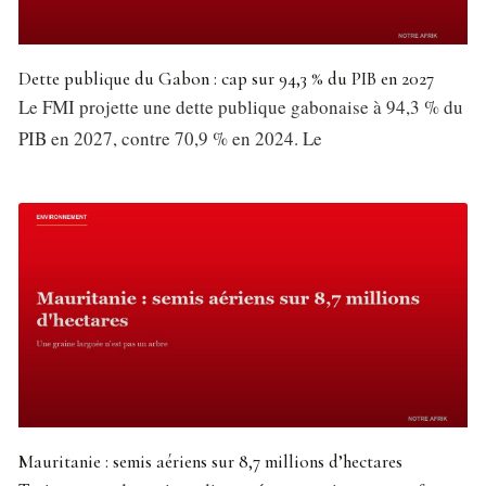
Dette publique du Gabon : cap sur 94,3 % du PIB en 2027
Le FMI projette une dette publique gabonaise à 94,3 % du
PIB en 2027, contre 70,9 % en 2024. Le
Mauritanie : semis aériens sur 8,7 millions d’hectares