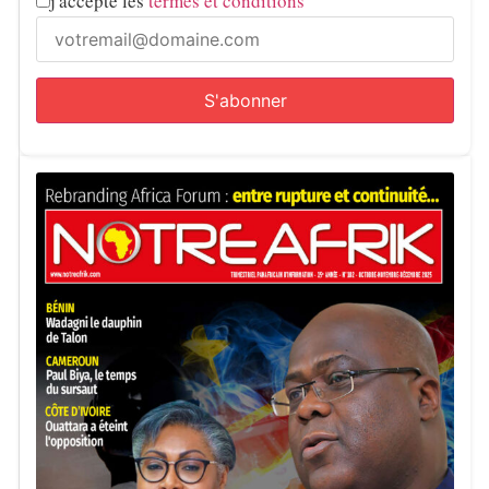
j'accepte les
termes et conditions