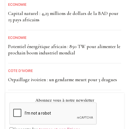
ECONOMIE
Capital naturel : 4,23 millions de dollars de la BAD pour
13 pays africains
ECONOMIE
Potentiel énergétique africain : 850 TW pour alimenter le
prochain boom industriel mondial
CÔTE D'IVOIRE
Orpaillage ivoirien : un gendarme meurt pour 3 dragues
Abonnez vous à notre newsletter