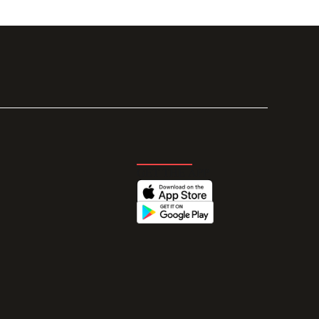
GET THE APP