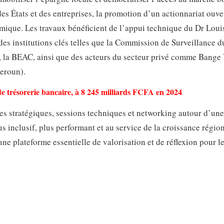
es États et des entreprises, la promotion d’un actionnariat ouve
mique. Les travaux bénéficient de l’appui technique du Dr Lou
es institutions clés telles que la Commission de Surveillance d
la BEAC, ainsi que des acteurs du secteur privé comme Bange 
eroun).
 trésorerie bancaire, à 8 245 milliards FCFA en 2024
s stratégiques, sessions techniques et networking autour d’une
s inclusif, plus performant et au service de la croissance régio
e plateforme essentielle de valorisation et de réflexion pour l
.