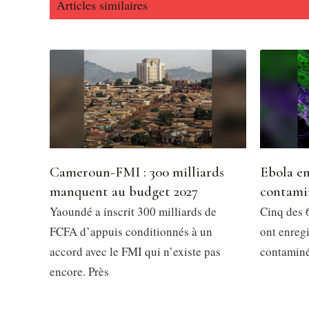
Articles similaires
Cameroun-FMI : 300 milliards
Ebola en
manquent au budget 2027
contami
Yaoundé a inscrit 300 milliards de
Cinq des 6
FCFA d’appuis conditionnés à un
ont enregi
accord avec le FMI qui n’existe pas
contaminés
encore. Près