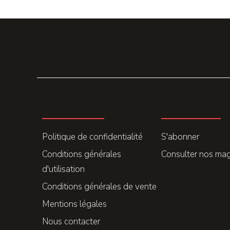
LA REDACTION
ABONNEMENT
Politique de confidentialité
S'abonner
Conditions générales
Consulter nos ma
d'utilisation
Conditions générales de vente
Mentions légales
Nous contacter