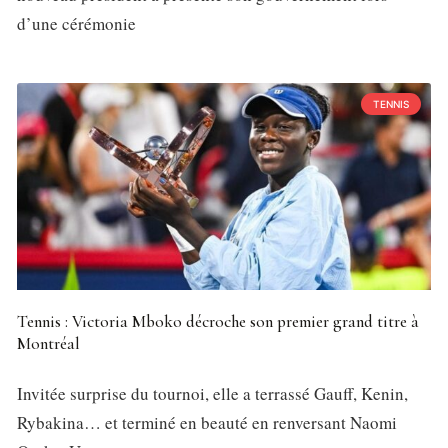
d’une cérémonie
TENNIS
Tennis : Victoria Mboko décroche son premier grand titre à
Montréal
Invitée surprise du tournoi, elle a terrassé Gauff, Kenin,
Rybakina… et terminé en beauté en renversant Naomi