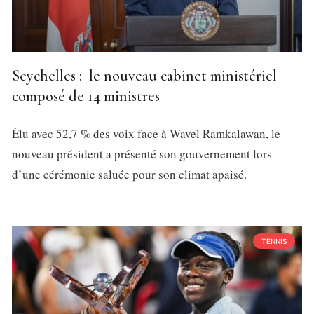
Seychelles : le nouveau cabinet ministériel
composé de 14 ministres
Élu avec 52,7 % des voix face à Wavel Ramkalawan, le
nouveau président a présenté son gouvernement lors
d’une cérémonie saluée pour son climat apaisé.
TENNIS