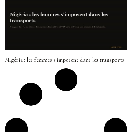
Nigéria : les femmes s’imposent dans les transports