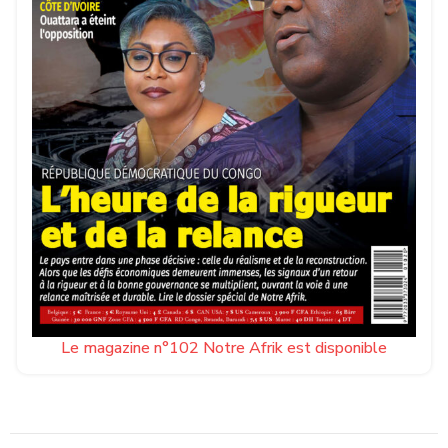
Le magazine n°102 Notre Afrik est disponible