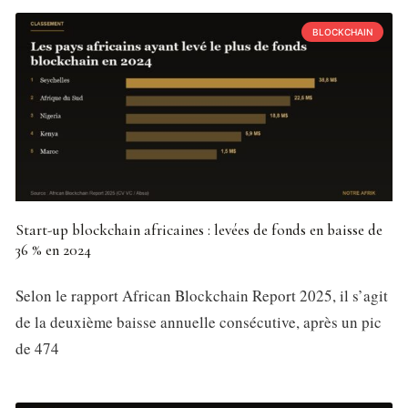
BLOCKCHAIN
Start-up blockchain africaines : levées de fonds en baisse de
36 % en 2024
Selon le rapport African Blockchain Report 2025, il s’agit
de la deuxième baisse annuelle consécutive, après un pic
de 474