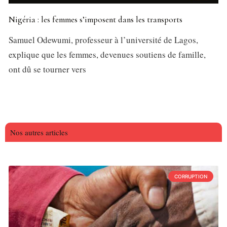
Nigéria : les femmes s’imposent dans les transports
Samuel Odewumi, professeur à l’université de Lagos,
explique que les femmes, devenues soutiens de famille,
ont dû se tourner vers
Nos autres articles
CORRUPTION