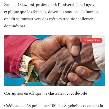
Samuel Odewumi, professeur à l’université de Lagos,
explique que les femmes, devenues soutiens de famille,
ont dû se tourner vers des métiers traditionnellement
dominés par
CORRUPTION
Corruption en Afrique : le classement 2025 dévoilé
Créditées de 68 points sur 100, les Seychelles occupent la