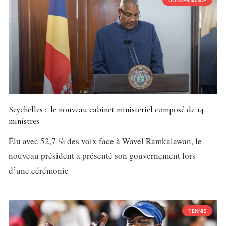
Seychelles : le nouveau cabinet ministériel composé de 14
ministres
Élu avec 52,7 % des voix face à Wavel Ramkalawan, le
nouveau président a présenté son gouvernement lors
d’une cérémonie
TENNIS