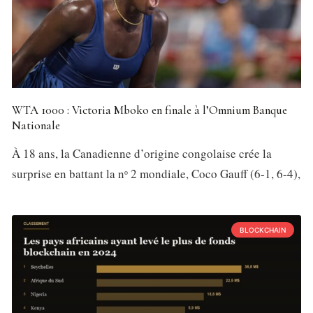
WTA 1000 : Victoria Mboko en finale à l’Omnium Banque
Nationale
À 18 ans, la Canadienne d’origine congolaise crée la
surprise en battant la nᵒ 2 mondiale, Coco Gauff (6-1, 6-4),
BLOCKCHAIN