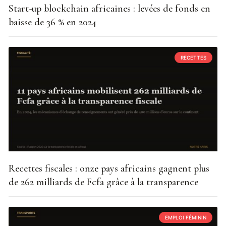
Start-up blockchain africaines : levées de fonds en
baisse de 36 % en 2024
RECETTES
Recettes fiscales : onze pays africains gagnent plus
de 262 milliards de Fcfa grâce à la transparence
EMPLOI FÉMININ