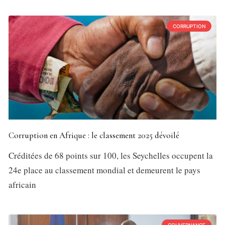
CORRUPTION
Corruption en Afrique : le classement 2025 dévoilé
Créditées de 68 points sur 100, les Seychelles occupent la
24e place au classement mondial et demeurent le pays
africain
GOUVERNANCE