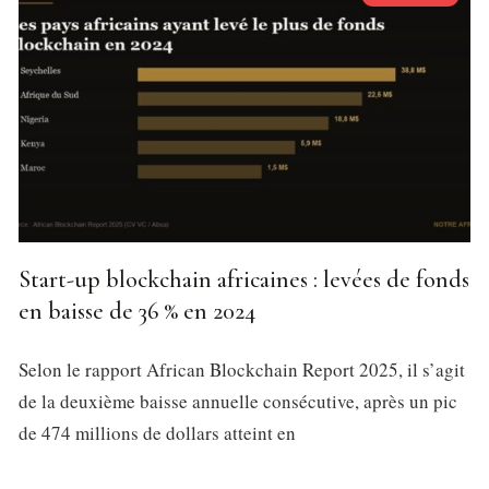
Start-up blockchain africaines : levées de fonds
en baisse de 36 % en 2024
Selon le rapport African Blockchain Report 2025, il s’agit
de la deuxième baisse annuelle consécutive, après un pic
de 474 millions de dollars atteint en