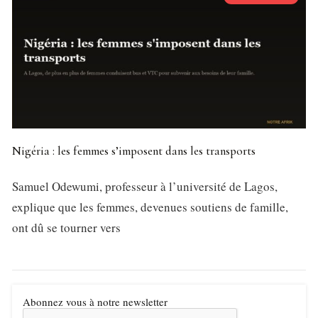
Nigéria : les femmes s’imposent dans les transports
Samuel Odewumi, professeur à l’université de Lagos,
explique que les femmes, devenues soutiens de famille,
ont dû se tourner vers
Abonnez vous à notre newsletter