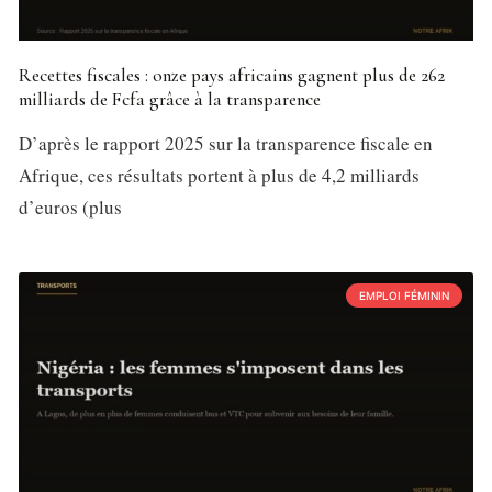
Recettes fiscales : onze pays africains gagnent plus de 262
milliards de Fcfa grâce à la transparence
D’après le rapport 2025 sur la transparence fiscale en
Afrique, ces résultats portent à plus de 4,2 milliards
d’euros (plus
EMPLOI FÉMININ