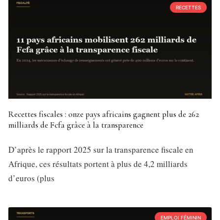
RECETTES
Recettes fiscales : onze pays africains gagnent plus de 262
milliards de Fcfa grâce à la transparence
D’après le rapport 2025 sur la transparence fiscale en
Afrique, ces résultats portent à plus de 4,2 milliards
d’euros (plus
EMPLOI FÉMININ