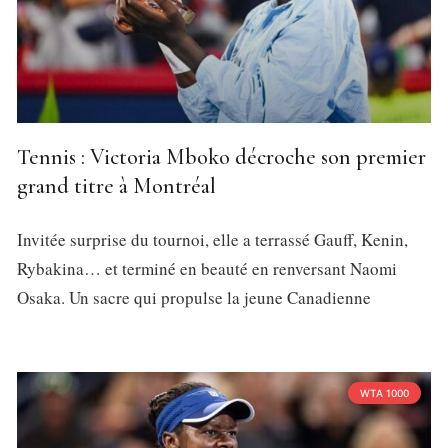
Tennis : Victoria Mboko décroche son premier
grand titre à Montréal
Invitée surprise du tournoi, elle a terrassé Gauff, Kenin,
Rybakina… et terminé en beauté en renversant Naomi
Osaka. Un sacre qui propulse la jeune Canadienne
WTA 1000