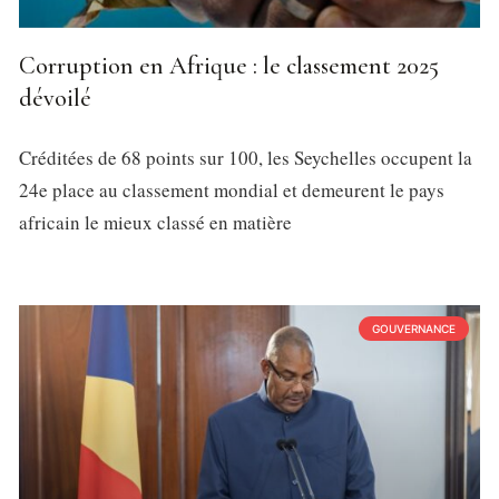
Corruption en Afrique : le classement 2025
dévoilé
Créditées de 68 points sur 100, les Seychelles occupent la
24e place au classement mondial et demeurent le pays
africain le mieux classé en matière
GOUVERNANCE