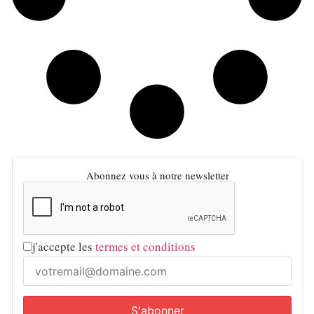
Abonnez vous à notre newsletter
j'accepte les
termes et conditions