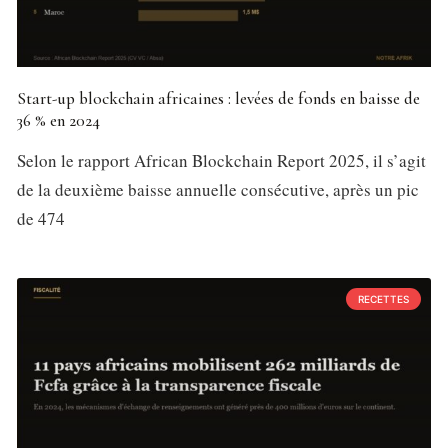
Start-up blockchain africaines : levées de fonds en baisse de
36 % en 2024
Selon le rapport African Blockchain Report 2025, il s’agit
de la deuxième baisse annuelle consécutive, après un pic
de 474
RECETTES