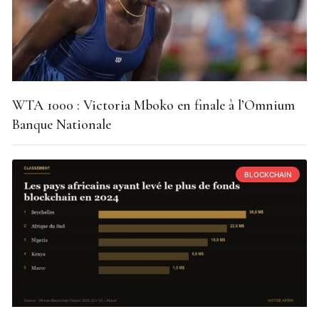
WTA 1000 : Victoria Mboko en finale à l’Omnium
Banque Nationale
BLOCKCHAIN