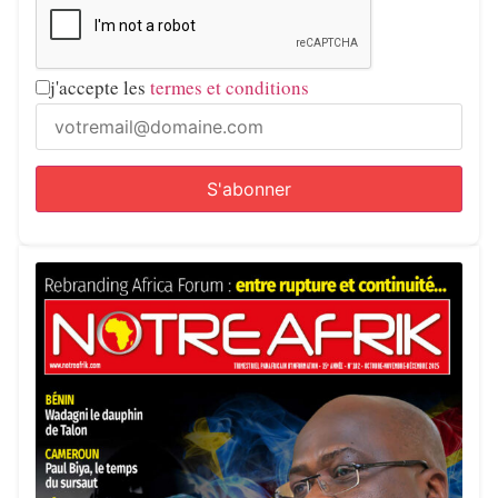
j'accepte les
termes et conditions