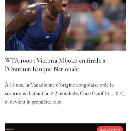
WTA 1000 : Victoria Mboko en finale à
l’Omnium Banque Nationale
À 18 ans, la Canadienne d’origine congolaise crée la
surprise en battant la nᵒ 2 mondiale, Coco Gauff (6-1, 6-4),
et devient la première, tous
BLOCKCHAIN