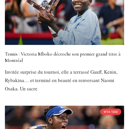
Tennis : Victoria Mboko décroche son premier grand titre à
Montréal
Invitée surprise du tournoi, elle a terrassé Gauff, Kenin,
Rybakina… et terminé en beauté en renversant Naomi
Osaka. Un sacre
WTA 1000