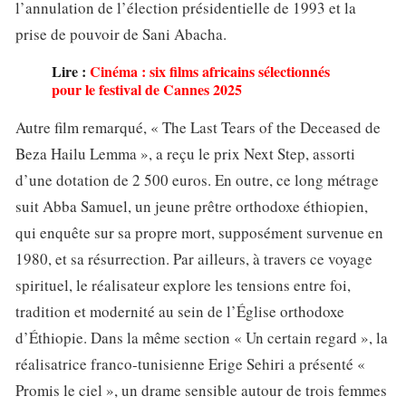
l’annulation de l’élection présidentielle de 1993 et la
prise de pouvoir de Sani Abacha.
Lire :
Cinéma : six films africains sélectionnés
pour le festival de Cannes 2025
Autre film remarqué, « The Last Tears of the Deceased de
Beza Hailu Lemma », a reçu le prix Next Step, assorti
d’une dotation de 2 500 euros. En outre, ce long métrage
suit Abba Samuel, un jeune prêtre orthodoxe éthiopien,
qui enquête sur sa propre mort, supposément survenue en
1980, et sa résurrection. Par ailleurs, à travers ce voyage
spirituel, le réalisateur explore les tensions entre foi,
tradition et modernité au sein de l’Église orthodoxe
d’Éthiopie. Dans la même section « Un certain regard », la
réalisatrice franco-tunisienne Erige Sehiri a présenté «
Promis le ciel », un drame sensible autour de trois femmes