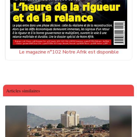
Le magazine n°102 Notre Afrik est disponible
Articles similaires