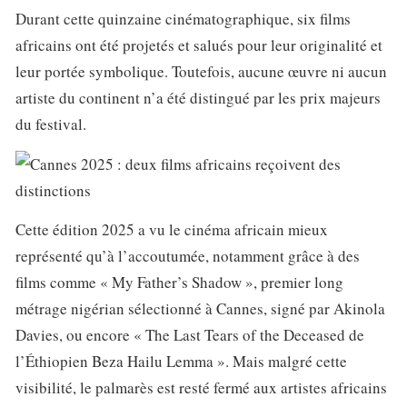
Durant cette quinzaine cinématographique, six films
africains ont été projetés et salués pour leur originalité et
leur portée symbolique. Toutefois, aucune œuvre ni aucun
artiste du continent n’a été distingué par les prix majeurs
du festival.
Cette édition 2025 a vu le cinéma africain mieux
représenté qu’à l’accoutumée, notamment grâce à des
films comme « My Father’s Shadow », premier long
métrage nigérian sélectionné à Cannes, signé par Akinola
Davies, ou encore « The Last Tears of the Deceased de
l’Éthiopien Beza Hailu Lemma ». Mais malgré cette
visibilité, le palmarès est resté fermé aux artistes africains