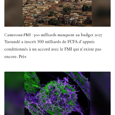
Cameroun-FMI : 300 milliards manquent au budget 2027
Yaoundé a inscrit 300 milliards de FCFA d’appuis
conditionnés à un accord avec le FMI qui n’existe pas
encore. Près