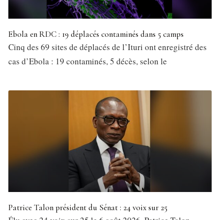
Ebola en RDC : 19 déplacés contaminés dans 5 camps
Cinq des 69 sites de déplacés de l’Ituri ont enregistré des
cas d’Ebola : 19 contaminés, 5 décès, selon le
Patrice Talon président du Sénat : 24 voix sur 25