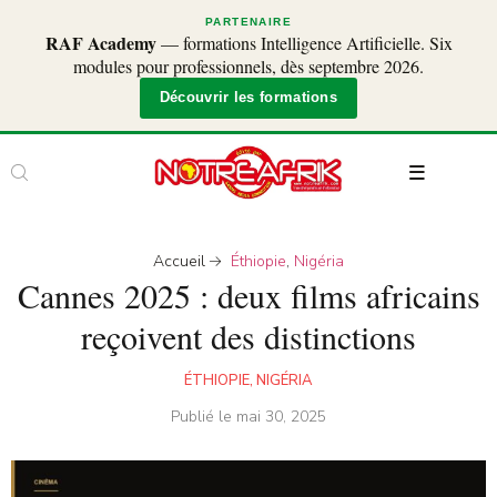
PARTENAIRE
RAF Academy
— formations Intelligence Artificielle. Six
modules pour professionnels, dès septembre 2026.
Découvrir les formations
Accueil
Éthiopie
,
Nigéria
Cannes 2025 : deux films africains
reçoivent des distinctions
ÉTHIOPIE
,
NIGÉRIA
Publié le
mai 30, 2025