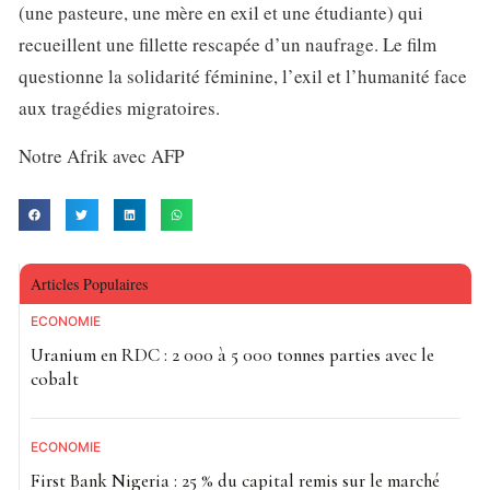
(une pasteure, une mère en exil et une étudiante) qui
recueillent une fillette rescapée d’un naufrage. Le film
questionne la solidarité féminine, l’exil et l’humanité face
aux tragédies migratoires.
Notre Afrik avec AFP
Articles Populaires
ECONOMIE
Uranium en RDC : 2 000 à 5 000 tonnes parties avec le
cobalt
ECONOMIE
First Bank Nigeria : 25 % du capital remis sur le marché