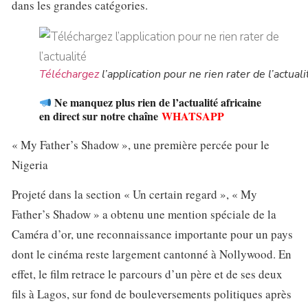
dans les grandes catégories.
Téléchargez
l’application pour ne rien rater de l’actuali
Ne manquez plus rien de l’actualité africaine
en direct sur notre chaîne
WHATSAPP
« My Father’s Shadow », une première percée pour le
Nigeria
Projeté dans la section « Un certain regard », « My
Father’s Shadow » a obtenu une mention spéciale de la
Caméra d’or, une reconnaissance importante pour un pays
dont le cinéma reste largement cantonné à Nollywood. En
effet, le film retrace le parcours d’un père et de ses deux
fils à Lagos, sur fond de bouleversements politiques après