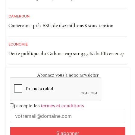
CAMEROUN
Cameroun : prêt ESG de 692 millions $ sous tension
ECONOMIE
Dette publique du Gabon : cap sur 94,3 % du PIB en 2027
Abonnez vous à notre newsletter
j'accepte les
termes et conditions