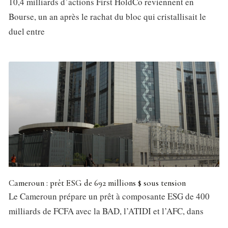
10,4 milliards d’actions First HoldCo reviennent en
Bourse, un an après le rachat du bloc qui cristallisait le
duel entre
Cameroun : prêt ESG de 692 millions $ sous tension
Le Cameroun prépare un prêt à composante ESG de 400
milliards de FCFA avec la BAD, l’ATIDI et l’AFC, dans