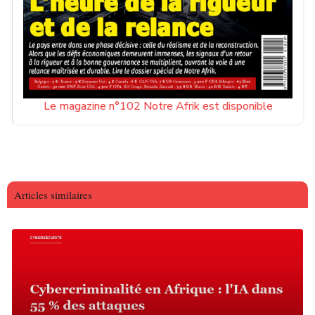
Le magazine n°102 Notre Afrik est disponible
Articles similaires