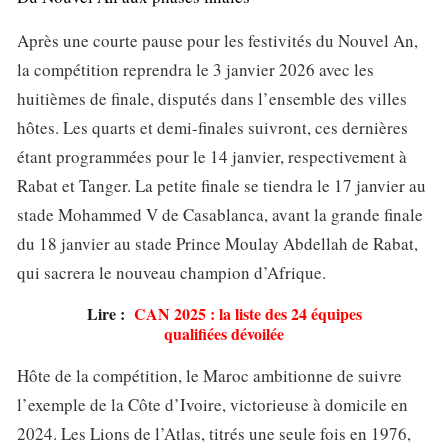
Après une courte pause pour les festivités du Nouvel An,
la compétition reprendra le 3 janvier 2026 avec les
huitièmes de finale, disputés dans l’ensemble des villes
hôtes. Les quarts et demi-finales suivront, ces dernières
étant programmées pour le 14 janvier, respectivement à
Rabat et Tanger. La petite finale se tiendra le 17 janvier au
stade Mohammed V de Casablanca, avant la grande finale
du 18 janvier au stade Prince Moulay Abdellah de Rabat,
qui sacrera le nouveau champion d’Afrique.
Lire :
CAN 2025 : la liste des 24 équipes
qualifiées dévoilée
Hôte de la compétition, le Maroc ambitionne de suivre
l’exemple de la Côte d’Ivoire, victorieuse à domicile en
2024. Les Lions de l’Atlas, titrés une seule fois en 1976,