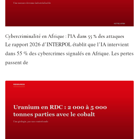
Cybercriminalité en Afrique : l’IA dans 55 % des attaques
Le rapport 2026 d’INTERPOL établit que l’IA intervient
dans 55 % des cybercrimes signalés en Afrique. Les pertes
passent de