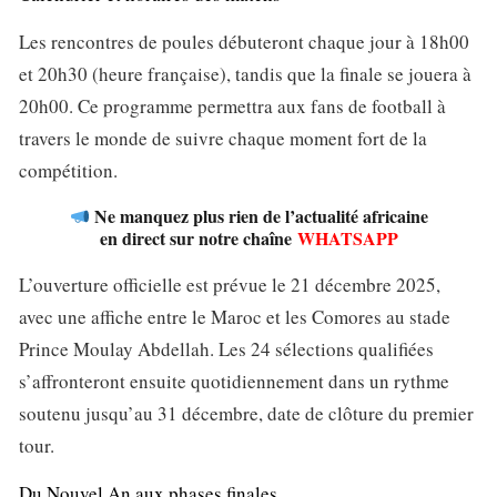
Les rencontres de poules débuteront chaque jour à 18h00
et 20h30 (heure française), tandis que la finale se jouera à
20h00. Ce programme permettra aux fans de football à
travers le monde de suivre chaque moment fort de la
compétition.
Ne manquez plus rien de l’actualité africaine
en direct sur notre chaîne
WHATSAPP
L’ouverture officielle est prévue le 21 décembre 2025,
avec une affiche entre le Maroc et les Comores au stade
Prince Moulay Abdellah. Les 24 sélections qualifiées
s’affronteront ensuite quotidiennement dans un rythme
soutenu jusqu’au 31 décembre, date de clôture du premier
tour.
Du Nouvel An aux phases finales