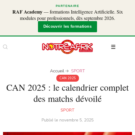
PARTENAIRE
RAF Academy
— formations Intelligence Artificielle. Six
modules pour professionnels, dès septembre 2026.
Découvrir les formations
Accueil
SPORT
CAN 2025
CAN 2025 : le calendrier complet
des matchs dévoilé
SPORT
Publié le
novembre 5, 2025