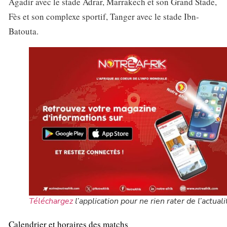
Agadir avec le stade Adrar, Marrakech et son Grand Stade,
Fès et son complexe sportif, Tanger avec le stade Ibn-
Batouta.
Téléchargez
l’application pour ne rien rater de l’actuali
Calendrier et horaires des matchs