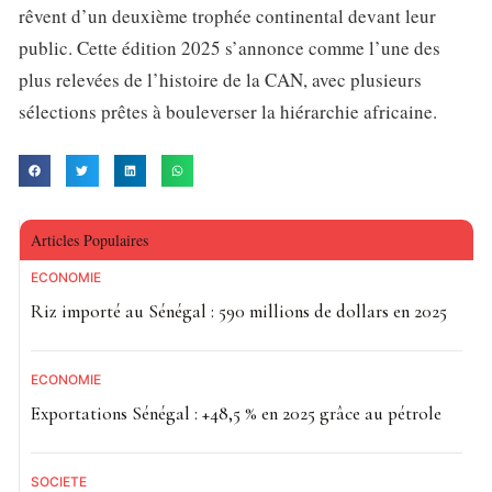
rêvent d’un deuxième trophée continental devant leur
public. Cette édition 2025 s’annonce comme l’une des
plus relevées de l’histoire de la CAN, avec plusieurs
sélections prêtes à bouleverser la hiérarchie africaine.
Articles Populaires
ECONOMIE
Riz importé au Sénégal : 590 millions de dollars en 2025
ECONOMIE
Exportations Sénégal : +48,5 % en 2025 grâce au pétrole
SOCIETE