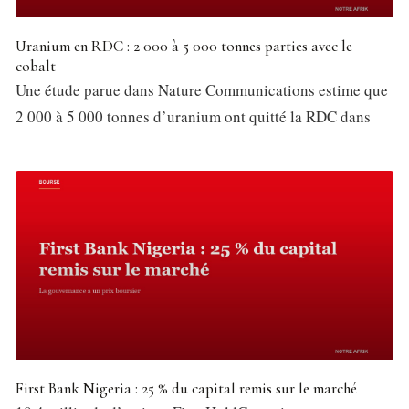
Uranium en RDC : 2 000 à 5 000 tonnes parties avec le
cobalt
Une étude parue dans Nature Communications estime que
2 000 à 5 000 tonnes d’uranium ont quitté la RDC dans
First Bank Nigeria : 25 % du capital remis sur le marché