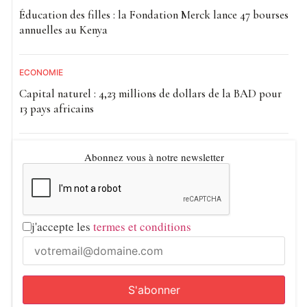
Éducation des filles : la Fondation Merck lance 47 bourses
annuelles au Kenya
ECONOMIE
Capital naturel : 4,23 millions de dollars de la BAD pour
13 pays africains
Abonnez vous à notre newsletter
j'accepte les
termes et conditions