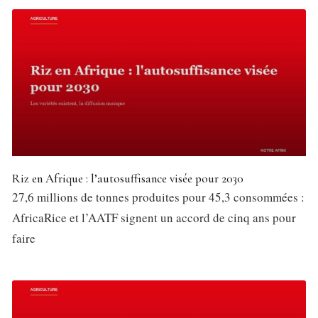
Riz en Afrique : l’autosuffisance visée pour 2030
27,6 millions de tonnes produites pour 45,3 consommées :
AfricaRice et l’AATF signent un accord de cinq ans pour
faire