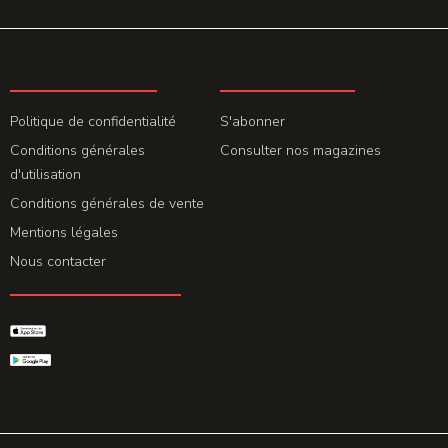
LA REDACTION
ABONNEMENT
Politique de confidentialité
S'abonner
Conditions générales
Consulter nos magazines
d'utilisation
Conditions générales de vente
Mentions légales
Nous contacter
GET THE APP