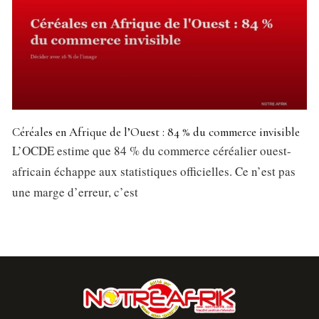
Céréales en Afrique de l’Ouest : 84 % du commerce invisible
L’OCDE estime que 84 % du commerce céréalier ouest-
africain échappe aux statistiques officielles. Ce n’est pas
une marge d’erreur, c’est