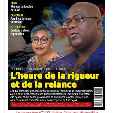
l’équilibre institutionnel et la transparence du processus
démocratique.
Le magazine n°102 Notre Afrik est disponible