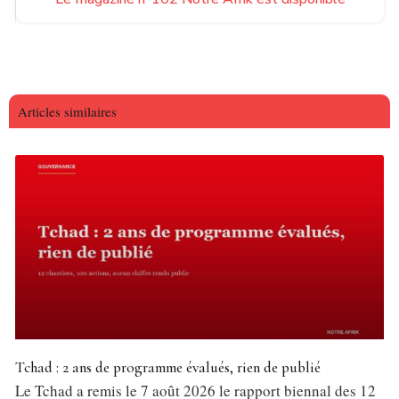
Articles similaires
Tchad : 2 ans de programme évalués, rien de publié
Le Tchad a remis le 7 août 2026 le rapport biennal des 12