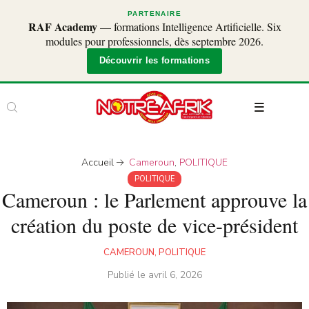
PARTENAIRE
RAF Academy
— formations Intelligence Artificielle. Six
modules pour professionnels, dès septembre 2026.
Découvrir les formations
Accueil
Cameroun
,
POLITIQUE
POLITIQUE
Cameroun : le Parlement approuve la
création du poste de vice-président
CAMEROUN
,
POLITIQUE
Publié le
avril 6, 2026