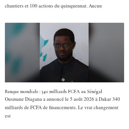
chantiers et 100 actions du quinquennat. Aucun
Banque mondiale : 340 milliards FCFA au Sénégal
Ousmane Diagana a annoncé le 5 août 2026 à Dakar 340
milliards de FCFA de financements. Le vrai changement
est