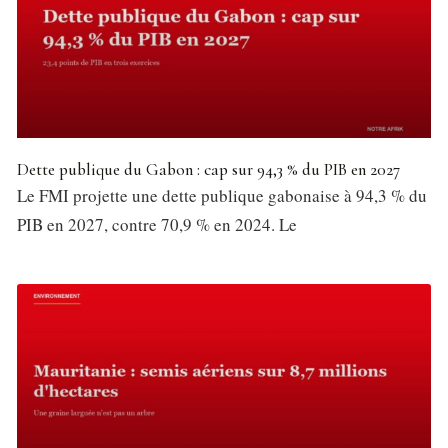
Dette publique du Gabon : cap sur 94,3 % du PIB en 2027
Le FMI projette une dette publique gabonaise à 94,3 % du
PIB en 2027, contre 70,9 % en 2024. Le