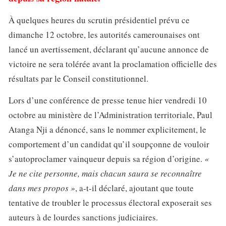
À quelques heures du scrutin présidentiel prévu ce
dimanche 12 octobre, les autorités camerounaises ont
lancé un avertissement, déclarant qu’aucune annonce de
victoire ne sera tolérée avant la proclamation officielle des
résultats par le Conseil constitutionnel.
Lors d’une conférence de presse tenue hier vendredi 10
octobre au ministère de l’Administration territoriale, Paul
Atanga Nji a dénoncé, sans le nommer explicitement, le
comportement d’un candidat qu’il soupçonne de vouloir
s’autoproclamer vainqueur depuis sa région d’origine.
«
Je ne cite personne, mais chacun saura se reconnaître
dans mes propos »
, a-t-il déclaré, ajoutant que toute
tentative de troubler le processus électoral exposerait ses
auteurs à de lourdes sanctions judiciaires.