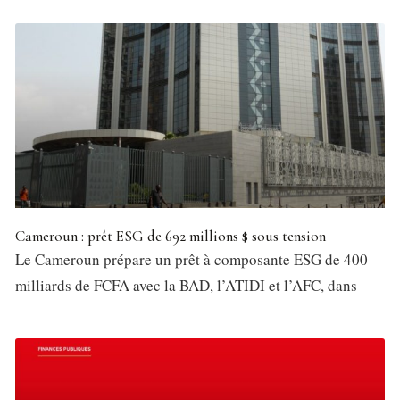
Cameroun : prêt ESG de 692 millions $ sous tension
Le Cameroun prépare un prêt à composante ESG de 400
milliards de FCFA avec la BAD, l’ATIDI et l’AFC, dans