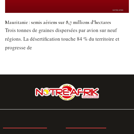
Mauritanie : semis aériens sur 8,7 millions d’hectares
Trois tonnes de graines dispersées par avion sur neuf
régions. La désertification touche 84 % du territoire et
progresse de
LA REDACTION
ABONNEMENT