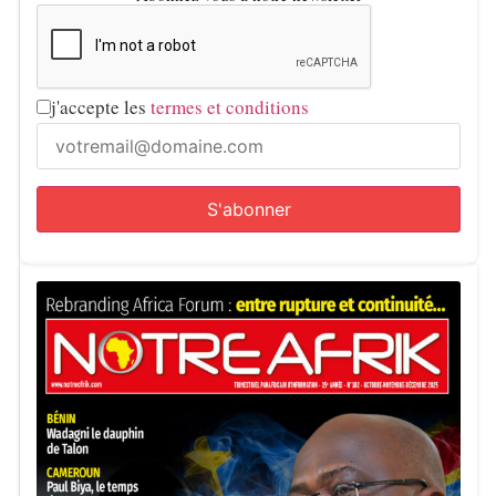
j'accepte les
termes et conditions