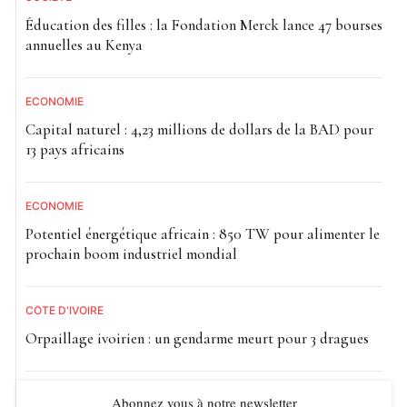
Éducation des filles : la Fondation Merck lance 47 bourses
annuelles au Kenya
ECONOMIE
Capital naturel : 4,23 millions de dollars de la BAD pour
13 pays africains
ECONOMIE
Potentiel énergétique africain : 850 TW pour alimenter le
prochain boom industriel mondial
CÔTE D'IVOIRE
Orpaillage ivoirien : un gendarme meurt pour 3 dragues
Abonnez vous à notre newsletter