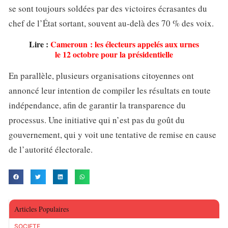
se sont toujours soldées par des victoires écrasantes du
chef de l’État sortant, souvent au-delà des 70 % des voix.
Lire :
Cameroun : les électeurs appelés aux urnes
le 12 octobre pour la présidentielle
En parallèle, plusieurs organisations citoyennes ont
annoncé leur intention de compiler les résultats en toute
indépendance, afin de garantir la transparence du
processus. Une initiative qui n’est pas du goût du
gouvernement, qui y voit une tentative de remise en cause
de l’autorité électorale.
Articles Populaires
SOCIETE