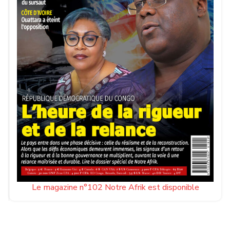
Le magazine n°102 Notre Afrik est disponible