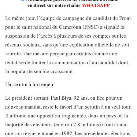
en direct sur notre chaîne
WHATSAPP
Le même jour, l’équipe de campagne du candidat du Front
pour le salut national du Cameroun (FNSC) a signalé la
suspension de l’accès à plusieurs de ses comptes sur les
réseaux sociaux, sans qu’une explication officielle ne soit
fournie. Une mesure perçue par certains comme une
tentative de limiter la communication d’un candidat dont
la popularité semble croissante.
Un scrutin à fort enjeu
Le président sortant, Paul Biya, 92 ans, en lice pour un
nouveau mandat, reste le favori d’un scrutin à un seul tour.
Il affronte une opposition fragmentée, dans un pays où la
majorité des électeurs (environ 7,8 millions) n’ont connu
que son règne, entamé en 1982. Les précédentes élections