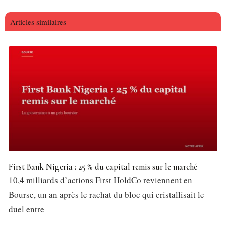
Articles similaires
First Bank Nigeria : 25 % du capital remis sur le marché
10,4 milliards d’actions First HoldCo reviennent en
Bourse, un an après le rachat du bloc qui cristallisait le
duel entre