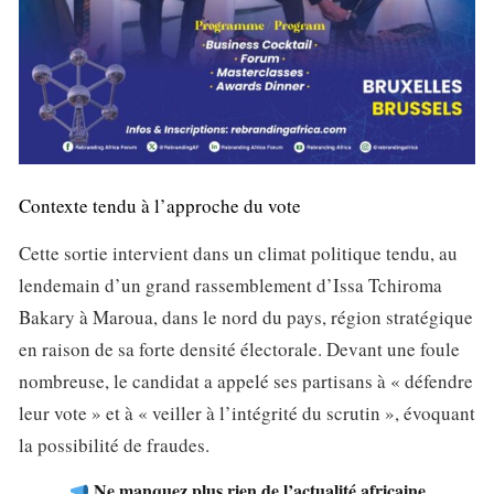
Contexte tendu à l’approche du vote
Cette sortie intervient dans un climat politique tendu, au
lendemain d’un grand rassemblement d’Issa Tchiroma
Bakary à Maroua, dans le nord du pays, région stratégique
en raison de sa forte densité électorale. Devant une foule
nombreuse, le candidat a appelé ses partisans à « défendre
leur vote » et à « veiller à l’intégrité du scrutin », évoquant
la possibilité de fraudes.
Ne manquez plus rien de l’actualité africaine