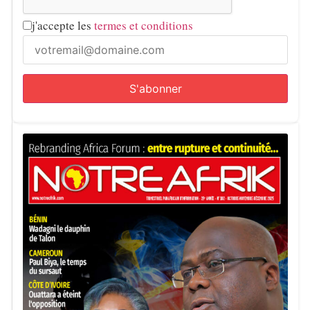
j'accepte les
termes et conditions