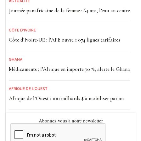
ACTUALITE
Journée panafricaine de la femme : 64 ans, l’eau au centre
CÔTE D'IVOIRE
Côte d’Ivoire-UE : l’APE ouvre 1 074 lignes tarifaires
GHANA
Médicaments : l’Afrique en importe 70 %, alerte le Ghana
AFRIQUE DE L'OUEST
Afrique de l’Ouest : 100 milliards $ à mobiliser par an
Abonnez vous à notre newsletter