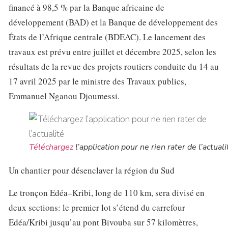
financé à 98,5 % par la Banque africaine de
développement (BAD) et la Banque de développement des
États de l’Afrique centrale (BDEAC). Le lancement des
travaux est prévu entre juillet et décembre 2025, selon les
résultats de la revue des projets routiers conduite du 14 au
17 avril 2025 par le ministre des Travaux publics,
Emmanuel Nganou Djoumessi.
Téléchargez
l’application pour ne rien rater de l’actuali
Un chantier pour désenclaver la région du Sud
Le tronçon Edéa–Kribi, long de 110 km, sera divisé en
deux sections: le premier lot s’étend du carrefour
Edéa/Kribi jusqu’au pont Bivouba sur 57 kilomètres,