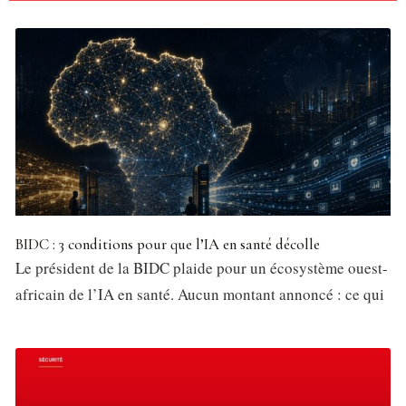
BIDC : 3 conditions pour que l’IA en santé décolle
Le président de la BIDC plaide pour un écosystème ouest-
africain de l’IA en santé. Aucun montant annoncé : ce qui