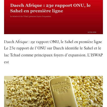
Daech Afrique : 23e rapport ONU, le Sahel en première ligne
Le 23e rapport de l’ONU sur Daech identifie le Sahel et le
lac Tchad comme principaux foyers d’expansion. L’ISWAP
est