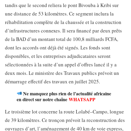
tandis que le second reliera le pont Bivouba à Kribi sur
une distance de 53 kilomètres. Ce segment inclura la
réhabilitation complète de la chaussée et la construction
d’infrastructures connexes. Il sera financé par deux prêts
de la BAD d’un montant total de 100,8 milliards FCFA,
dont les accords ont déjà été signés. Les fonds sont
disponibles, et les entreprises adjudicataires seront
sélectionnées à la suite d’un appel d’offres lancé il y a
deux mois. Le ministère des Travaux publics prévoit un
démarrage effectif des travaux en juillet 2025.
Ne manquez plus rien de l’actualité africaine
en direct sur notre chaîne
WHATSAPP
Le troisième lot concerne la route Lolabé–Campo, longue
de 39 kilomètres. Ce tronçon prévoit la reconstruction des
ouvrages d’art, l’aménagement de 40 km de voie express,