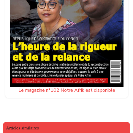
Le magazine n°102 Notre Afrik est disponible
Articles similaires