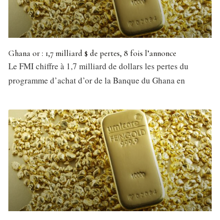
Ghana or : 1,7 milliard $ de pertes, 8 fois l’annonce
Le FMI chiffre à 1,7 milliard de dollars les pertes du
programme d’achat d’or de la Banque du Ghana en