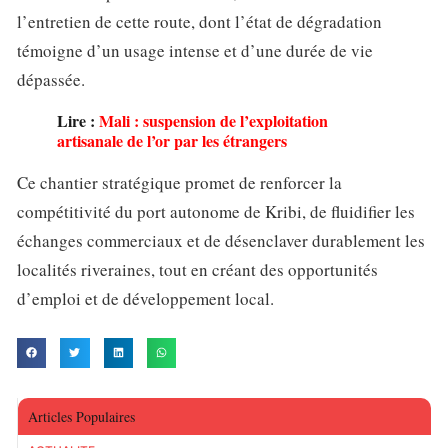
l’entretien de cette route, dont l’état de dégradation
témoigne d’un usage intense et d’une durée de vie
dépassée.
Lire :
Mali : suspension de l’exploitation
artisanale de l’or par les étrangers
Ce chantier stratégique promet de renforcer la
compétitivité du port autonome de Kribi, de fluidifier les
échanges commerciaux et de désenclaver durablement les
localités riveraines, tout en créant des opportunités
d’emploi et de développement local.
Articles Populaires