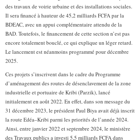
des travaux de voirie urbaine et des installations sociales.
Il sera financé à hauteur de 45,2 milliards FCFA par la
BDEAC, avec un appui complémentaire attendu de la
BAD. Toutefois, le financement de cette section n’est pas
encore totalement bouclé, ce qui explique un léger retard.
Le lancement est néanmoins programmé pour décembre
2025.
Ces projets s’inscrivent dans le cadre du Programme
d’aménagement des routes de désenclavement de la zone
industrielle et portuaire de Kribi (Parzik), lancé
initialement en août 2022. En effet, dans son message du
31 décembre 2023, le président Paul Biya avait déjà inscrit
la route Edéa–Kribi parmi les priorités de l’année 2024.
Ainsi, entre janvier 2022 et septembre 2024, le ministère
des Travaux publics a investi 5,5 milliards FCFA dans