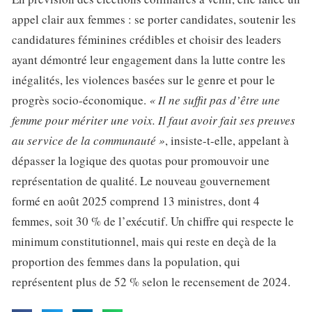
appel clair aux femmes : se porter candidates, soutenir les
candidatures féminines crédibles et choisir des leaders
ayant démontré leur engagement dans la lutte contre les
inégalités, les violences basées sur le genre et pour le
progrès socio-économique.
« Il ne suffit pas d’être une
femme pour mériter une voix. Il faut avoir fait ses preuves
au service de la communauté »
, insiste-t-elle, appelant à
dépasser la logique des quotas pour promouvoir une
représentation de qualité. Le nouveau gouvernement
formé en août 2025 comprend 13 ministres, dont 4
femmes, soit 30 % de l’exécutif. Un chiffre qui respecte le
minimum constitutionnel, mais qui reste en deçà de la
proportion des femmes dans la population, qui
représentent plus de 52 % selon le recensement de 2024.