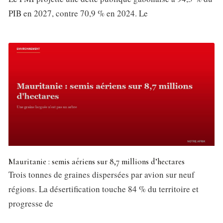
PIB en 2027, contre 70,9 % en 2024. Le
Mauritanie : semis aériens sur 8,7 millions d’hectares
Trois tonnes de graines dispersées par avion sur neuf
régions. La désertification touche 84 % du territoire et
progresse de