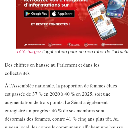
Téléchargez
l’application pour ne rien rater de l’actuali
Des chiffres en hausse au Parlement et dans les
collectivités
À l’Assemblée nationale, la proportion de femmes élues
est passée de 37 % en 2020 à 40 % en 2025, soit une
augmentation de trois points. Le Sénat a également
enregistré un progrès : 46 % de ses membres sont
désormais des femmes, contre 41 % cinq ans plus tôt. Au
niveau local, les conseils communaux affichent une hausse