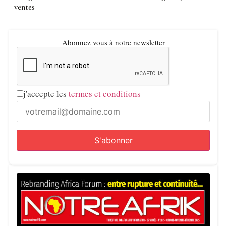
ventes
Abonnez vous à notre newsletter
j'accepte les
termes et conditions