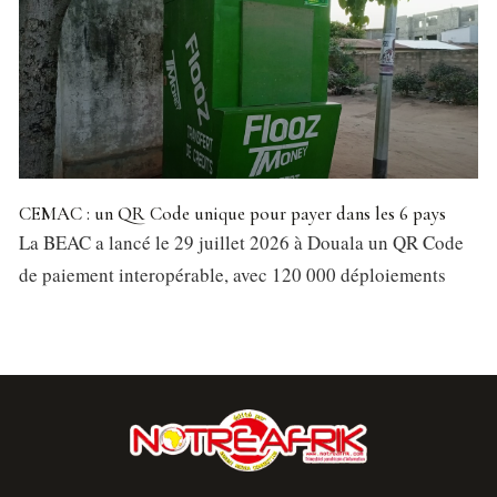
CEMAC : un QR Code unique pour payer dans les 6 pays
La BEAC a lancé le 29 juillet 2026 à Douala un QR Code
de paiement interopérable, avec 120 000 déploiements