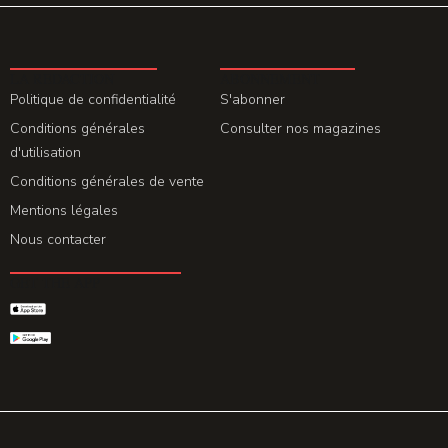
LA REDACTION
ABONNEMENT
Politique de confidentialité
S'abonner
Conditions générales
Consulter nos magazines
d'utilisation
Conditions générales de vente
Mentions légales
Nous contacter
GET THE APP