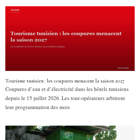
Tourisme tunisien : les coupures menacent la saison 2027
Coupures d’eau et d’électricité dans les hôtels tunisiens
depuis le 15 juillet 2026. Les tour-opérateurs arbitrent
leur programmation des mois