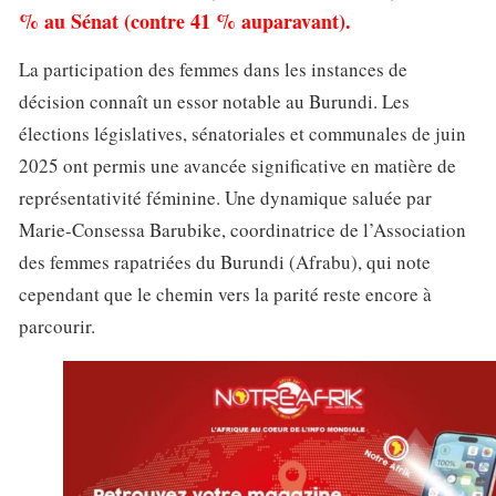
% au Sénat (contre 41 % auparavant).
La participation des femmes dans les instances de
décision connaît un essor notable au Burundi. Les
élections législatives, sénatoriales et communales de juin
2025 ont permis une avancée significative en matière de
représentativité féminine. Une dynamique saluée par
Marie-Consessa Barubike, coordinatrice de l’Association
des femmes rapatriées du Burundi (Afrabu), qui note
cependant que le chemin vers la parité reste encore à
parcourir.