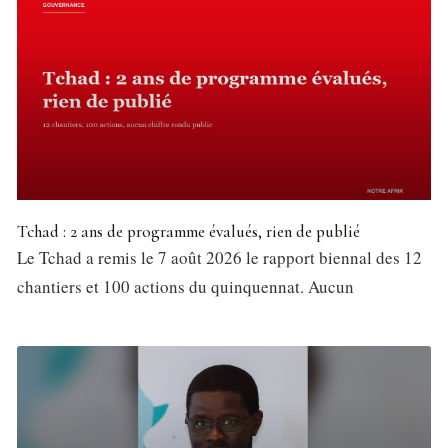
Tchad : 2 ans de programme évalués, rien de publié
Le Tchad a remis le 7 août 2026 le rapport biennal des 12
chantiers et 100 actions du quinquennat. Aucun