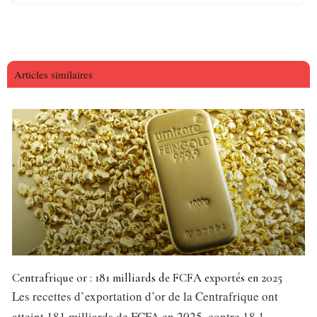
Articles similaires
Centrafrique or : 181 milliards de FCFA exportés en 2025
Les recettes d’exportation d’or de la Centrafrique ont
atteint 181 milliards de FCFA en 2025, contre 18,1