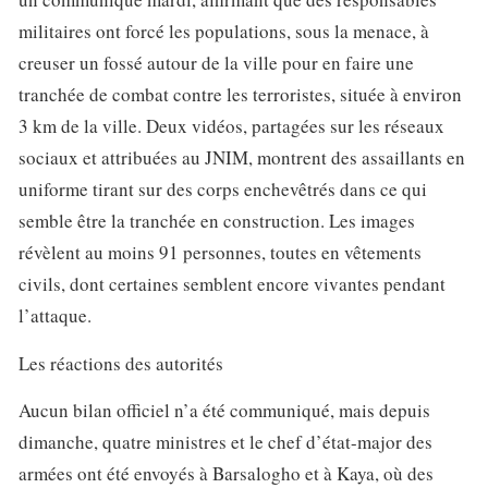
militaires ont forcé les populations, sous la menace, à
creuser un fossé autour de la ville pour en faire une
tranchée de combat contre les terroristes, située à environ
3 km de la ville. Deux vidéos, partagées sur les réseaux
sociaux et attribuées au JNIM, montrent des assaillants en
uniforme tirant sur des corps enchevêtrés dans ce qui
semble être la tranchée en construction. Les images
révèlent au moins 91 personnes, toutes en vêtements
civils, dont certaines semblent encore vivantes pendant
l’attaque.
Les réactions des autorités
Aucun bilan officiel n’a été communiqué, mais depuis
dimanche, quatre ministres et le chef d’état-major des
armées ont été envoyés à Barsalogho et à Kaya, où des