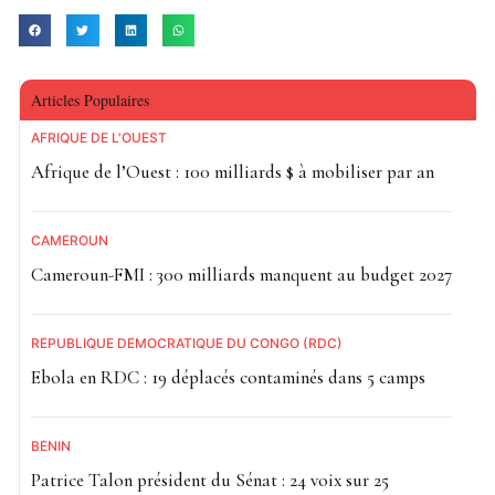
Articles Populaires
AFRIQUE DE L'OUEST
Afrique de l’Ouest : 100 milliards $ à mobiliser par an
CAMEROUN
Cameroun-FMI : 300 milliards manquent au budget 2027
RÉPUBLIQUE DÉMOCRATIQUE DU CONGO (RDC)
Ebola en RDC : 19 déplacés contaminés dans 5 camps
BÉNIN
Patrice Talon président du Sénat : 24 voix sur 25