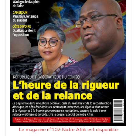
Le magazine n°102 Notre Afrik est disponible