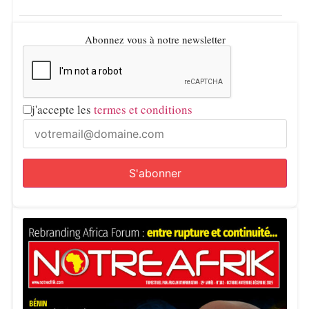
Abonnez vous à notre newsletter
j'accepte les
termes et conditions