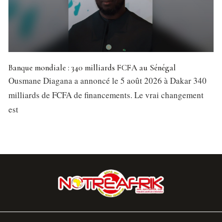
Banque mondiale : 340 milliards FCFA au Sénégal
Ousmane Diagana a annoncé le 5 août 2026 à Dakar 340
milliards de FCFA de financements. Le vrai changement
est