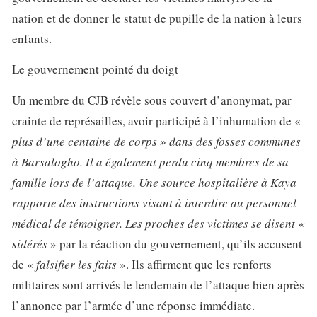
nation et de donner le statut de pupille de la nation à leurs
enfants.
Le gouvernement pointé du doigt
Un membre du CJB révèle sous couvert d’anonymat, par
crainte de représailles, avoir participé à l’inhumation de «
plus d’une centaine de corps » dans des fosses communes
à Barsalogho. Il a également perdu cinq membres de sa
famille lors de l’attaque. Une source hospitalière à Kaya
rapporte des instructions visant à interdire au personnel
médical de témoigner. Les proches des victimes se disent «
sidérés
» par la réaction du gouvernement, qu’ils accusent
de «
falsifier les faits
». Ils affirment que les renforts
militaires sont arrivés le lendemain de l’attaque bien après
l’annonce par l’armée d’une réponse immédiate.