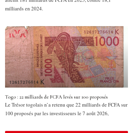
milliards en 2024.
Togo : 22 milliards de FCFA levés sur 100 proposés
Le Trésor togolais n’a retenu que 22 milliards de FCFA sur
100 proposés par les investisseurs le 7 août 2026,