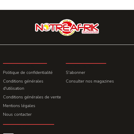
LA REDACTION
ABONNEMENT
Politique de confidentialité
S'abonner
Conditions générales
Consulter nos magazines
d'utilisation
Conditions générales de vente
Mentions légales
Nous contacter
GET THE APP