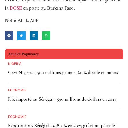
la
DGSE
en poste au Burkina Faso.
Notre Afrik/AFP
Articles Populaires
NIGÉRIA
Gavi Nigeria : 500 millions promis, 60 % d’aide en moins
ECONOMIE
Riz importé au Sénégal : 590 millions de dollars en 2025
ECONOMIE
Exportations Sénégal : +48,5 % en 2025 grâce au pétrole