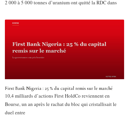
2 000 à 5 000 tonnes d’uranium ont quitté la RDC dans
First Bank Nigeria : 25 % du capital remis sur le marché
10,4 milliards d’actions First HoldCo reviennent en
Bourse, un an après le rachat du bloc qui cristallisait le
duel entre