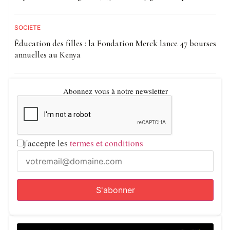
SOCIETE
Éducation des filles : la Fondation Merck lance 47 bourses
annuelles au Kenya
Abonnez vous à notre newsletter
j'accepte les
termes et conditions