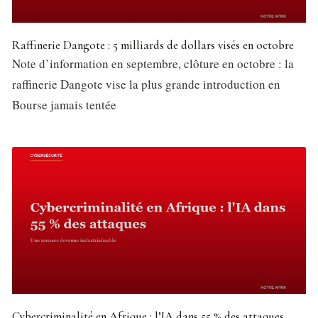
Raffinerie Dangote : 5 milliards de dollars visés en octobre
Note d’information en septembre, clôture en octobre : la
raffinerie Dangote vise la plus grande introduction en
Bourse jamais tentée
Cybercriminalité en Afrique : l’IA dans 55 % des attaques