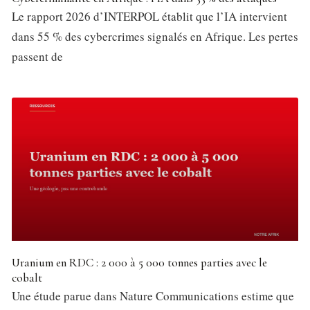
Le rapport 2026 d’INTERPOL établit que l’IA intervient
dans 55 % des cybercrimes signalés en Afrique. Les pertes
passent de
Uranium en RDC : 2 000 à 5 000 tonnes parties avec le
cobalt
Une étude parue dans Nature Communications estime que