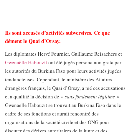
Ils sont accusés d’activités subversives. Ce que
dément le Quai d’Orsay.
Les diplomates Hervé Fournier, Guillaume Reisachers et
Gwenaëlle Habouzit
ont été jugés persona non grata par
les autorités du Burkina Faso pour leurs activités jugées
tendancieuses. Cependant, le ministère des Affaires
étrangères français, le Quai d’Orsay, a nié ces accusations
et a qualifié la décision de
« sans fondement légitime »
.
Gwenaëlle Habouzit se trouvait au Burkina Faso dans le
cadre de ses fonctions et aurait rencontré des
organisations de la société civile et des ONG pour
discuter des dérives autoritaires de la junte et des