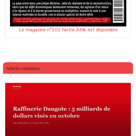
Le magazine n°102 Notre Afrik est disponible
Articles similaires