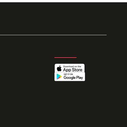
GET THE APP