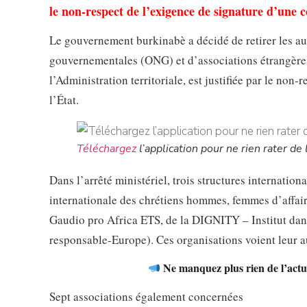
le non-respect de l’exigence de signature d’une c
Le gouvernement burkinabè a décidé de retirer les au
gouvernementales (ONG) et d’associations étrangères.
l’Administration territoriale, est justifiée par le no
l’État.
Téléchargez
l’application pour ne rien rater de l
Dans l’arrêté ministériel, trois structures internatio
internationale des chrétiens hommes, femmes d’affai
Gaudio pro Africa ETS, de la DIGNITY – Institut dan
responsable-Europe). Ces organisations voient leur a
Ne manquez plus rien de l’actua
Sept associations également concernées