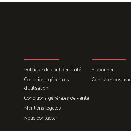
LA REDACTION
ABONNEMENT
Politique de confidentialité
S'abonner
Conditions générales
Consulter nos ma
d'utilisation
Conditions générales de vente
Mentions légales
Nous contacter