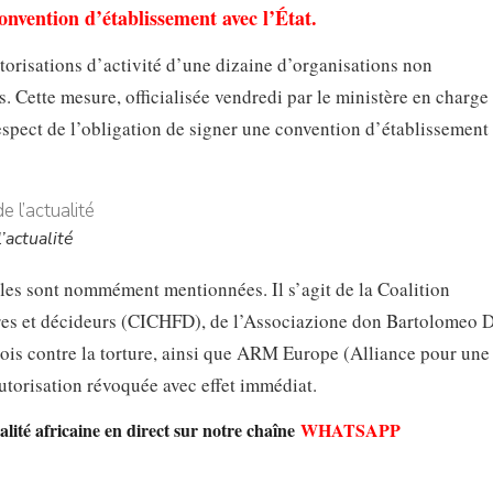
onvention d’établissement avec l’État.
torisations d’activité d’une dizaine d’organisations non
 Cette mesure, officialisée vendredi par le ministère en charge
n-respect de l’obligation de signer une convention d’établissement
’actualité
nales sont nommément mentionnées. Il s’agit de la Coalition
res et décideurs (CICHFD), de l’Associazione don Bartolomeo 
ois contre la torture, ainsi que ARM Europe (Alliance pour une
utorisation révoquée avec effet immédiat.
lité africaine en direct sur notre chaîne
WHATSAPP