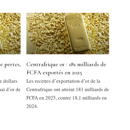
e pertes,
Centrafrique or : 181 milliards de
FCFA exportés en 2025
e dollars
Les recettes d’exportation d’or de la
at d’or de
Centrafrique ont atteint 181 milliards de
FCFA en 2025, contre 18,1 milliards en
2024.