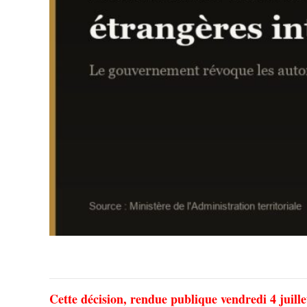
Cette décision, rendue publique vendredi 4 juillet