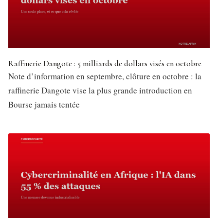
Raffinerie Dangote : 5 milliards de dollars visés en octobre
Note d’information en septembre, clôture en octobre : la
raffinerie Dangote vise la plus grande introduction en
Bourse jamais tentée