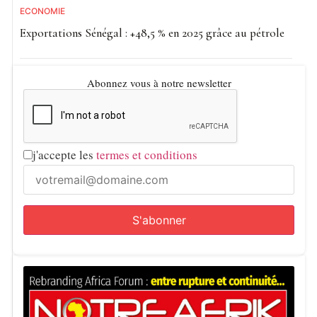
ECONOMIE
Exportations Sénégal : +48,5 % en 2025 grâce au pétrole
Abonnez vous à notre newsletter
j'accepte les
termes et conditions