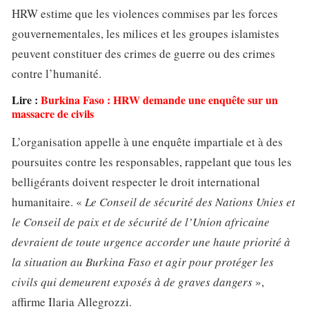
HRW estime que les violences commises par les forces
gouvernementales, les milices et les groupes islamistes
peuvent constituer des crimes de guerre ou des crimes
contre l’humanité.
Lire :
Burkina Faso : HRW demande une enquête sur un
massacre de civils
L’organisation appelle à une enquête impartiale et à des
poursuites contre les responsables, rappelant que tous les
belligérants doivent respecter le droit international
humanitaire. «
Le Conseil de sécurité des Nations Unies et
le Conseil de paix et de sécurité de l’Union africaine
devraient de toute urgence accorder une haute priorité à
la situation au Burkina Faso et agir pour protéger les
civils qui demeurent exposés à de graves dangers
»,
affirme Ilaria Allegrozzi.