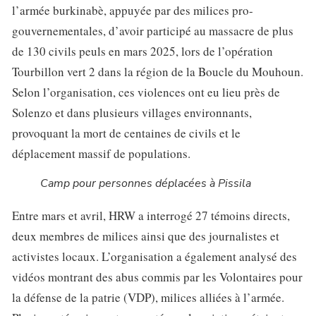
l’armée burkinabè, appuyée par des milices pro-
gouvernementales, d’avoir participé au massacre de plus
de 130 civils peuls en mars 2025, lors de l’opération
Tourbillon vert 2 dans la région de la Boucle du Mouhoun.
Selon l’organisation, ces violences ont eu lieu près de
Solenzo et dans plusieurs villages environnants,
provoquant la mort de centaines de civils et le
déplacement massif de populations.
Camp pour personnes déplacées à Pissila
Entre mars et avril, HRW a interrogé 27 témoins directs,
deux membres de milices ainsi que des journalistes et
activistes locaux. L’organisation a également analysé des
vidéos montrant des abus commis par les Volontaires pour
la défense de la patrie (VDP), milices alliées à l’armée.