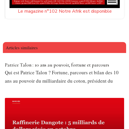
Le magazine n°102 Notre Afrik est disponible
Articles similaires
Patrice Talon : 10 ans au pouvoir, fortune et parcours
Qui est Patrice Talon ? Fortune, parcours et bilan des 10
ans au pouvoir du milliardaire du coton, président du