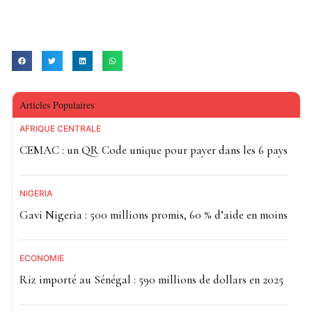
Articles Populaires
AFRIQUE CENTRALE
CEMAC : un QR Code unique pour payer dans les 6 pays
NIGÉRIA
Gavi Nigeria : 500 millions promis, 60 % d’aide en moins
ECONOMIE
Riz importé au Sénégal : 590 millions de dollars en 2025