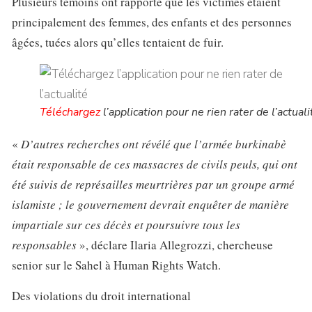
Plusieurs témoins ont rapporté que les victimes étaient
principalement des femmes, des enfants et des personnes
âgées, tuées alors qu’elles tentaient de fuir.
Téléchargez
l’application pour ne rien rater de l’actuali
«
D’autres recherches ont révélé que l’armée burkinabè
était responsable de ces massacres de civils peuls, qui ont
été suivis de représailles meurtrières par un groupe armé
islamiste ; le gouvernement devrait enquêter de manière
impartiale sur ces décès et poursuivre tous les
responsables
», déclare Ilaria Allegrozzi, chercheuse
senior sur le Sahel à Human Rights Watch.
Des violations du droit international