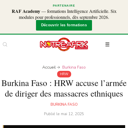
PARTENAIRE
RAF Academy
— formations Intelligence Artificielle. Six
modules pour professionnels, dès septembre 2026.
Découvrir les formations
Accueil
Burkina Faso
HRW
Burkina Faso : HRW accuse l’armée
de diriger des massacres ethniques
BURKINA FASO
Publié le
mai 12, 2025