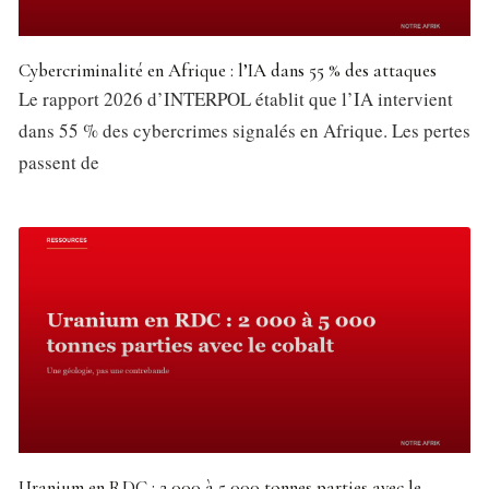
Cybercriminalité en Afrique : l’IA dans 55 % des attaques
Le rapport 2026 d’INTERPOL établit que l’IA intervient
dans 55 % des cybercrimes signalés en Afrique. Les pertes
passent de
Uranium en RDC : 2 000 à 5 000 tonnes parties avec le