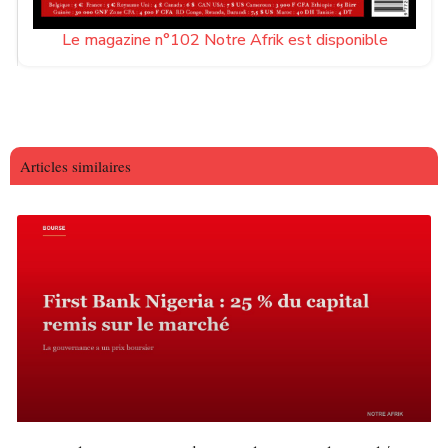
Le magazine n°102 Notre Afrik est disponible
Articles similaires