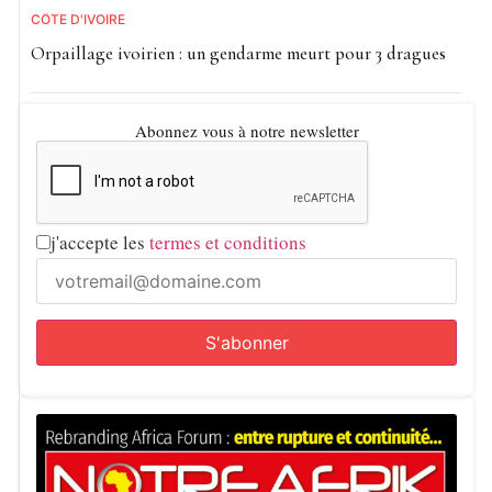
CÔTE D'IVOIRE
Orpaillage ivoirien : un gendarme meurt pour 3 dragues
Abonnez vous à notre newsletter
j'accepte les
termes et conditions