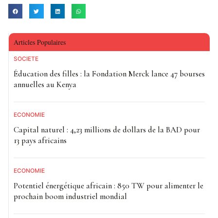
Articles Populaires
SOCIETE
Éducation des filles : la Fondation Merck lance 47 bourses
annuelles au Kenya
ECONOMIE
Capital naturel : 4,23 millions de dollars de la BAD pour
13 pays africains
ECONOMIE
Potentiel énergétique africain : 850 TW pour alimenter le
prochain boom industriel mondial