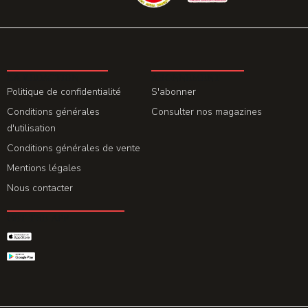
LA REDACTION
ABONNEMENT
Politique de confidentialité
S'abonner
Conditions générales
Consulter nos magazines
d'utilisation
Conditions générales de vente
Mentions légales
Nous contacter
GET THE APP