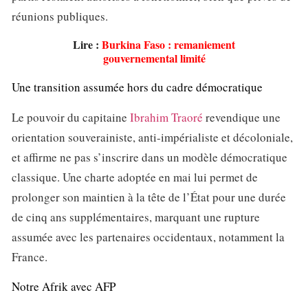
réunions publiques.
Lire :
Burkina Faso : remaniement
gouvernemental limité
Une transition assumée hors du cadre démocratique
Le pouvoir du capitaine
Ibrahim Traoré
revendique une
orientation souverainiste, anti-impérialiste et décoloniale,
et affirme ne pas s’inscrire dans un modèle démocratique
classique. Une charte adoptée en mai lui permet de
prolonger son maintien à la tête de l’État pour une durée
de cinq ans supplémentaires, marquant une rupture
assumée avec les partenaires occidentaux, notamment la
France.
Notre Afrik avec AFP