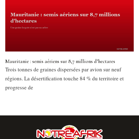
Mauritanie : semis aériens sur 8,7 millions d’hectares
Trois tonnes de graines dispersées par avion sur neuf
régions. La désertification touche 84 % du territoire et
progresse de