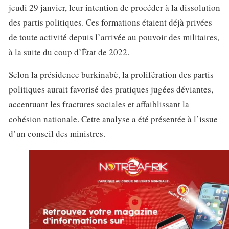
jeudi 29 janvier, leur intention de procéder à la dissolution
des partis politiques. Ces formations étaient déjà privées
de toute activité depuis l’arrivée au pouvoir des militaires,
à la suite du coup d’État de 2022.
Selon la présidence burkinabè, la prolifération des partis
politiques aurait favorisé des pratiques jugées déviantes,
accentuant les fractures sociales et affaiblissant la
cohésion nationale. Cette analyse a été présentée à l’issue
d’un conseil des ministres.