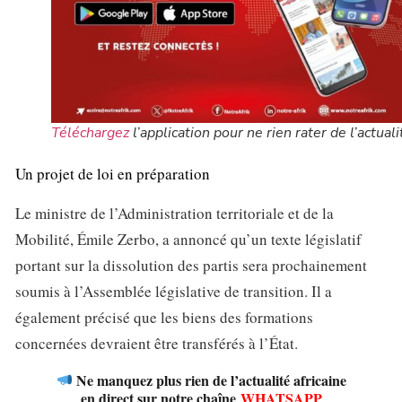
Téléchargez
l’application pour ne rien rater de l’actuali
Un projet de loi en préparation
Le ministre de l’Administration territoriale et de la
Mobilité, Émile Zerbo, a annoncé qu’un texte législatif
portant sur la dissolution des partis sera prochainement
soumis à l’Assemblée législative de transition. Il a
également précisé que les biens des formations
concernées devraient être transférés à l’État.
Ne manquez plus rien de l’actualité africaine
en direct sur notre chaîne
WHATSAPP