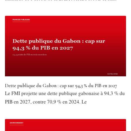
Dette publique du Gabon : cap sur 94,3 % du PIB en 2027
Le FMI projette une dette publique gabonaise à 94,3 % du
PIB en 2027, contre 70,9 % en 2024. Le