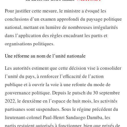
Pour justifier cette mesure, le ministre a évoqué les
conclusions d’un examen approfondi du paysage politique
national, mettant en lumière de nombreuses irrégularités
dans l’application des règles encadrant les partis et
organisations politiques.
Une réforme au nom de l’unité nationale
Les autorités estiment que cette décision vise à consolider
l’unité du pays, à renforcer l’efficacité de l’action
publique et à ouvrir la voie à une refonte du mode de
gouvernance politique. Depuis le putsch du 30 septembre
2022, le deuxième en l’espace de huit mois, les activités
partisanes sont suspendues. Sous le régime précédent du
lieutenant-colonel Paul-Henri Sandaogo Damiba, les
partis restaient autorisés à fonctionner, bien que privés de