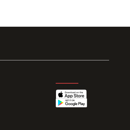
GET THE APP