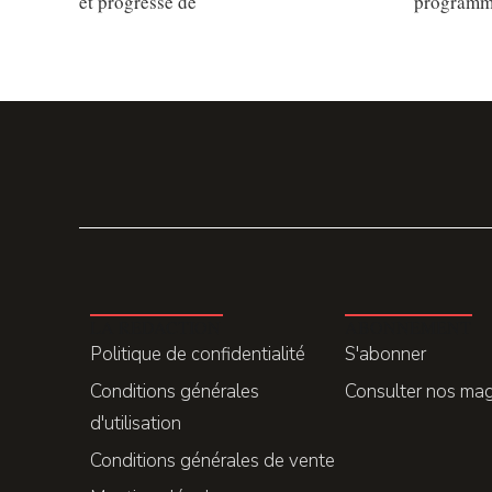
et progresse de
programm
LA REDACTION
ABONNEMENT
Politique de confidentialité
S'abonner
Conditions générales
Consulter nos ma
d'utilisation
Conditions générales de vente