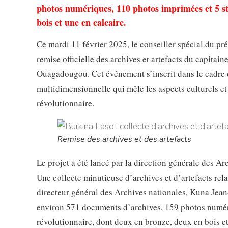
photos numériques, 110 photos imprimées et 5 st
bois et une en calcaire.
Ce mardi 11 février 2025, le conseiller spécial du p
remise officielle des archives et artefacts du capita
Ouagadougou. Cet événement s’inscrit dans le cadre 
multidimensionnelle qui mêle les aspects culturels et 
révolutionnaire.
Remise des archives et des artefacts
Le projet a été lancé par la direction générale des A
Une collecte minutieuse d’archives et d’artefacts rela
directeur général des Archives nationales, Kuna Jean
environ 571 documents d’archives, 159 photos numériq
révolutionnaire, dont deux en bronze, deux en bois e