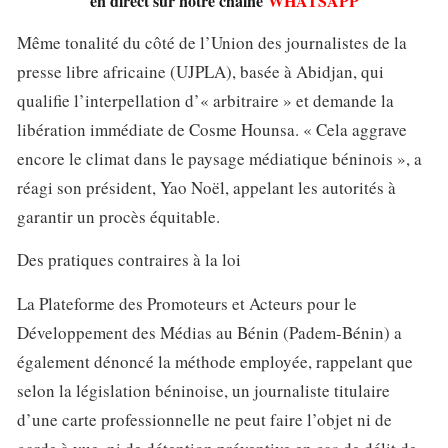
en direct sur notre chaîne
WHATSAPP
Même tonalité du côté de l’Union des journalistes de la
presse libre africaine (UJPLA), basée à Abidjan, qui
qualifie l’interpellation d’« arbitraire » et demande la
libération immédiate de Cosme Hounsa. « Cela aggrave
encore le climat dans le paysage médiatique béninois », a
réagi son président, Yao Noël, appelant les autorités à
garantir un procès équitable.
Des pratiques contraires à la loi
La Plateforme des Promoteurs et Acteurs pour le
Développement des Médias au Bénin (Padem-Bénin) a
également dénoncé la méthode employée, rappelant que
selon la législation béninoise, un journaliste titulaire
d’une carte professionnelle ne peut faire l’objet ni de