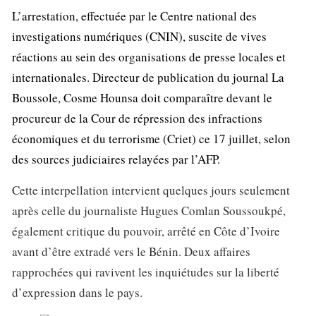
L’arrestation, effectuée par le Centre national des
investigations numériques (CNIN), suscite de vives
réactions au sein des organisations de presse locales et
internationales. Directeur de publication du journal La
Boussole, Cosme Hounsa doit comparaître devant le
procureur de la Cour de répression des infractions
économiques et du terrorisme (Criet) ce 17 juillet, selon
des sources judiciaires relayées par l’AFP.
Cette interpellation intervient quelques jours seulement
après celle du journaliste Hugues Comlan Soussoukpé,
également critique du pouvoir, arrêté en Côte d’Ivoire
avant d’être extradé vers le Bénin. Deux affaires
rapprochées qui ravivent les inquiétudes sur la liberté
d’expression dans le pays.