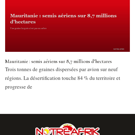
Mauritanie : semis aériens sur 8,7 millions d’hectares
Trois tonnes de graines dispersées par avion sur neuf
régions. La désertification touche 84 % du territoire et
progresse de