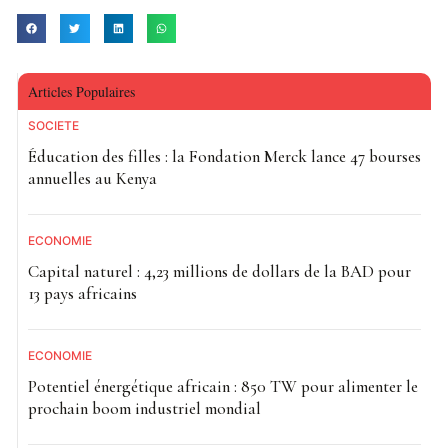
Articles Populaires
SOCIETE
Éducation des filles : la Fondation Merck lance 47 bourses
annuelles au Kenya
ECONOMIE
Capital naturel : 4,23 millions de dollars de la BAD pour
13 pays africains
ECONOMIE
Potentiel énergétique africain : 850 TW pour alimenter le
prochain boom industriel mondial