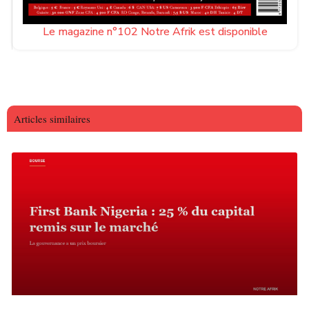
Le magazine n°102 Notre Afrik est disponible
Articles similaires