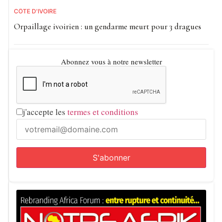
CÔTE D'IVOIRE
Orpaillage ivoirien : un gendarme meurt pour 3 dragues
Abonnez vous à notre newsletter
j'accepte les
termes et conditions