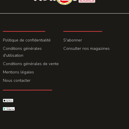
LA REDACTION
ABONNEMENT
Politique de confidentialité
S'abonner
Conditions générales
Consulter nos magazines
d'utilisation
Conditions générales de vente
Mentions légales
Nous contacter
GET THE APP