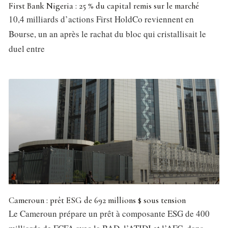
First Bank Nigeria : 25 % du capital remis sur le marché
10,4 milliards d’actions First HoldCo reviennent en
Bourse, un an après le rachat du bloc qui cristallisait le
duel entre
Cameroun : prêt ESG de 692 millions $ sous tension
Le Cameroun prépare un prêt à composante ESG de 400