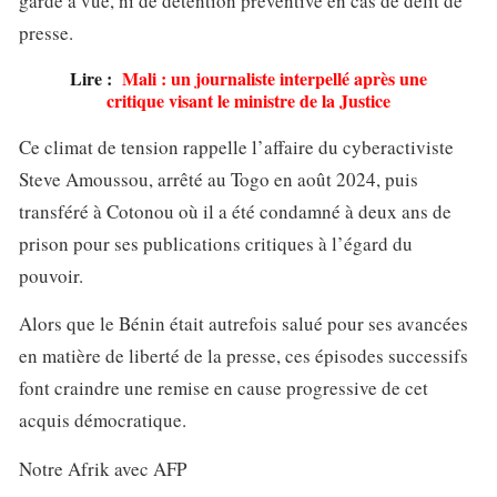
garde à vue, ni de détention préventive en cas de délit de
presse.
Lire :
Mali : un journaliste interpellé après une
critique visant le ministre de la Justice
Ce climat de tension rappelle l’affaire du cyberactiviste
Steve Amoussou, arrêté au Togo en août 2024, puis
transféré à Cotonou où il a été condamné à deux ans de
prison pour ses publications critiques à l’égard du
pouvoir.
Alors que le Bénin était autrefois salué pour ses avancées
en matière de liberté de la presse, ces épisodes successifs
font craindre une remise en cause progressive de cet
acquis démocratique.
Notre Afrik avec AFP