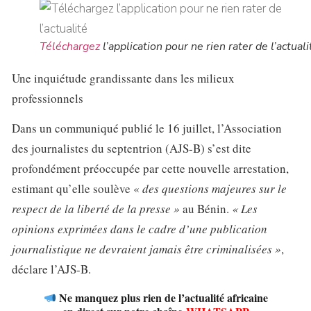
Téléchargez
l’application pour ne rien rater de l’actuali
Une inquiétude grandissante dans les milieux
professionnels
Dans un communiqué publié le 16 juillet, l’Association
des journalistes du septentrion (AJS-B) s’est dite
profondément préoccupée par cette nouvelle arrestation,
estimant qu’elle soulève «
des questions majeures sur le
respect de la liberté de la presse »
au Bénin.
« Les
opinions exprimées dans le cadre d’une publication
journalistique ne devraient jamais être criminalisées »
,
déclare l’AJS-B.
Ne manquez plus rien de l’actualité africaine