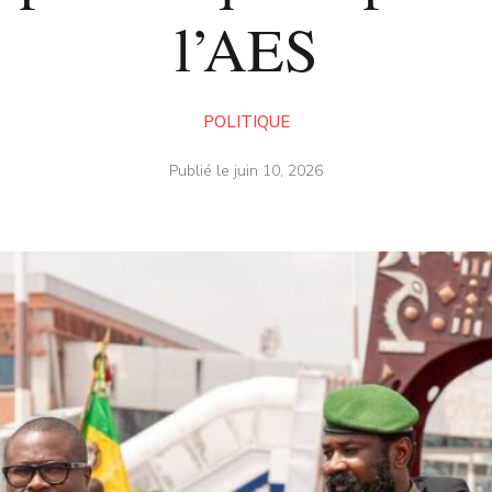
l’AES
POLITIQUE
Publié le
juin 10, 2026