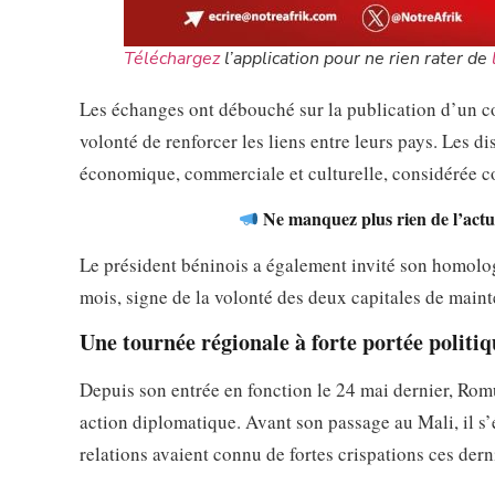
Téléchargez
l’application pour ne rien rater de
Les échanges ont débouché sur la publication d’un c
volonté de renforcer les liens entre leurs pays. Les 
économique, commerciale et culturelle, considérée com
Ne manquez plus rien de l’actua
Le président béninois a également invité son homologu
mois, signe de la volonté des deux capitales de maint
Une tournée régionale à forte portée politiq
Depuis son entrée en fonction le 24 mai dernier, Rom
action diplomatique. Avant son passage au Mali, il s’
relations avaient connu de fortes crispations ces dern