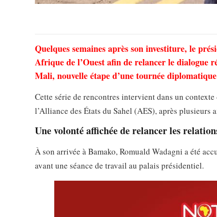
Quelques semaines après son investiture, le prés
Afrique de l’Ouest afin de relancer le dialogue ré
Mali, nouvelle étape d’une tournée diplomatique 
Cette série de rencontres intervient dans un context
l’Alliance des États du Sahel (AES), après plusieurs 
Une volonté affichée de relancer les relation
À son arrivée à Bamako, Romuald Wadagni a été accuei
avant une séance de travail au palais présidentiel.