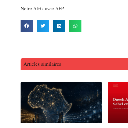
Notre Afrik avec AFP
Articles similaires