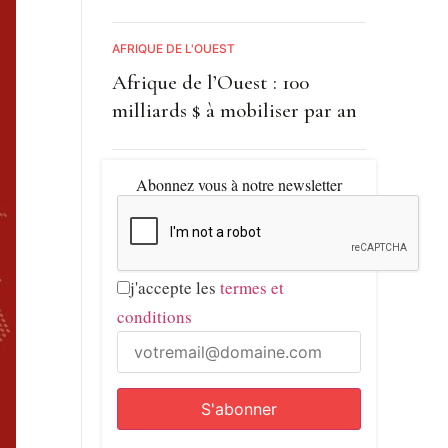
AFRIQUE DE L'OUEST
Afrique de l’Ouest : 100
milliards $ à mobiliser par an
Abonnez vous à notre newsletter
j'accepte les
termes et
conditions