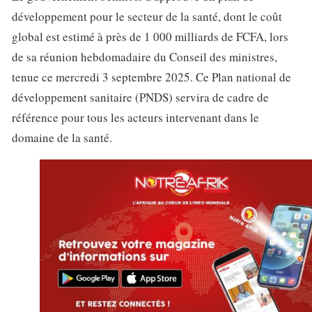
développement pour le secteur de la santé, dont le coût
global est estimé à près de 1 000 milliards de FCFA, lors
de sa réunion hebdomadaire du Conseil des ministres,
tenue ce mercredi 3 septembre 2025. Ce Plan national de
développement sanitaire (PNDS) servira de cadre de
référence pour tous les acteurs intervenant dans le
domaine de la santé.