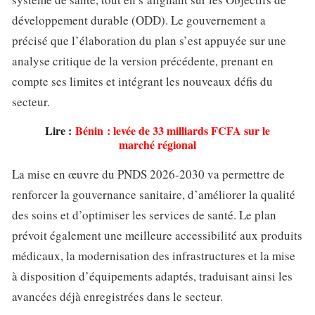
développement durable (ODD). Le gouvernement a
précisé que l’élaboration du plan s’est appuyée sur une
analyse critique de la version précédente, prenant en
compte ses limites et intégrant les nouveaux défis du
secteur.
Lire :
Bénin : levée de 33 milliards FCFA sur le
marché régional
La mise en œuvre du PNDS 2026-2030 va permettre de
renforcer la gouvernance sanitaire, d’améliorer la qualité
des soins et d’optimiser les services de santé. Le plan
prévoit également une meilleure accessibilité aux produits
médicaux, la modernisation des infrastructures et la mise
à disposition d’équipements adaptés, traduisant ainsi les
avancées déjà enregistrées dans le secteur.