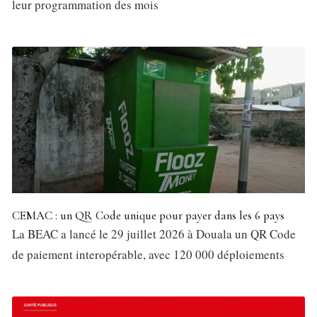
leur programmation des mois
CEMAC : un QR Code unique pour payer dans les 6 pays
La BEAC a lancé le 29 juillet 2026 à Douala un QR Code
de paiement interopérable, avec 120 000 déploiements