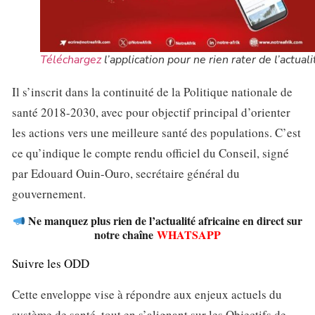
Téléchargez
l’application pour ne rien rater de l’actuali
Il s’inscrit dans la continuité de la Politique nationale de
santé 2018-2030, avec pour objectif principal d’orienter
les actions vers une meilleure santé des populations. C’est
ce qu’indique le compte rendu officiel du Conseil, signé
par Edouard Ouin-Ouro, secrétaire général du
gouvernement.
Ne manquez plus rien de l’actualité africaine en direct sur
notre chaîne
WHATSAPP
Suivre les ODD
Cette enveloppe vise à répondre aux enjeux actuels du
système de santé, tout en s’alignant sur les Objectifs de