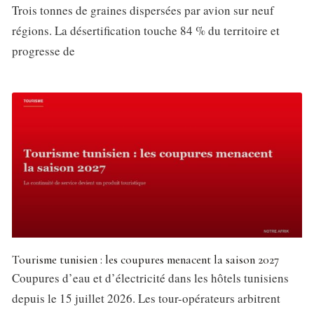
Trois tonnes de graines dispersées par avion sur neuf
régions. La désertification touche 84 % du territoire et
progresse de
Tourisme tunisien : les coupures menacent la saison 2027
Coupures d’eau et d’électricité dans les hôtels tunisiens
depuis le 15 juillet 2026. Les tour-opérateurs arbitrent