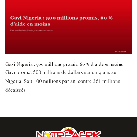
Gavi Nigeria : 500 millions promis, 60 % d’aide en moins
Gavi promet 500 millions de dollars sur cinq ans au
Nigeria. Soit 100 millions par an, contre 261 millions
décaissés