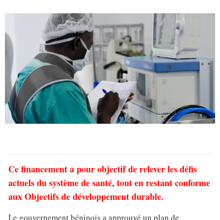
Ce financement a pour objectif de relever les défis
actuels du système de santé, tout en restant conforme
aux Objectifs de développement durable.
Le gouvernement béninois a approuvé un plan de