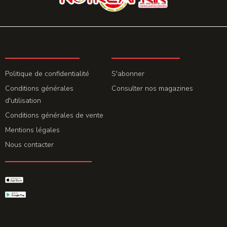
LA REDACTION
ABONNEMENT
Politique de confidentialité
S'abonner
Conditions générales
Consulter nos magazines
d'utilisation
Conditions générales de vente
Mentions légales
Nous contacter
GET THE APP