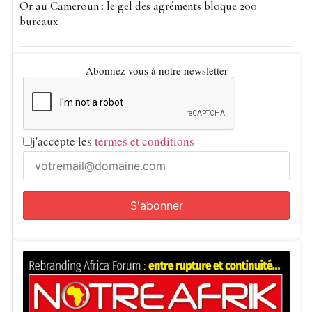
Or au Cameroun : le gel des agréments bloque 200
bureaux
Abonnez vous à notre newsletter
j'accepte les
termes et conditions