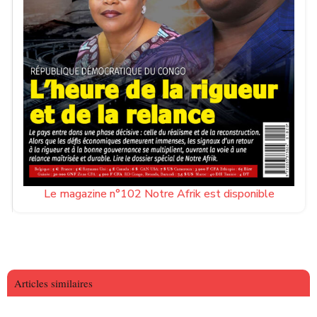
Le magazine n°102 Notre Afrik est disponible
Articles similaires