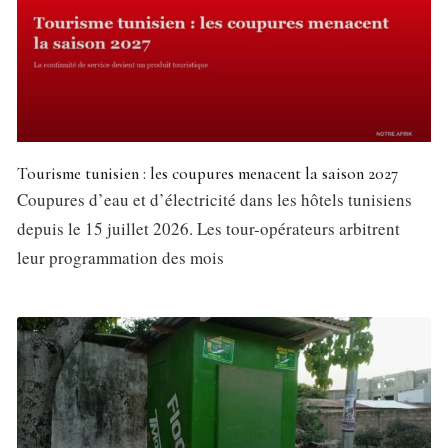
Tourisme tunisien : les coupures menacent la saison 2027
Coupures d’eau et d’électricité dans les hôtels tunisiens
depuis le 15 juillet 2026. Les tour-opérateurs arbitrent
leur programmation des mois