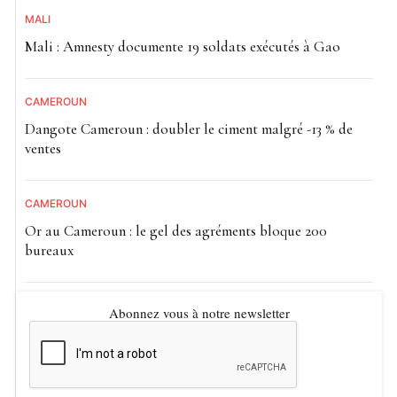
MALI
Mali : Amnesty documente 19 soldats exécutés à Gao
CAMEROUN
Dangote Cameroun : doubler le ciment malgré -13 % de
ventes
CAMEROUN
Or au Cameroun : le gel des agréments bloque 200
bureaux
Abonnez vous à notre newsletter