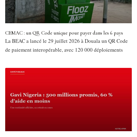
CEMAC : un QR Code unique pour payer dans les 6 pays
La BEAC a lancé le 29 juillet 2026 à Douala un QR Code
de paiement interopérable, avec 120 000 déploiements