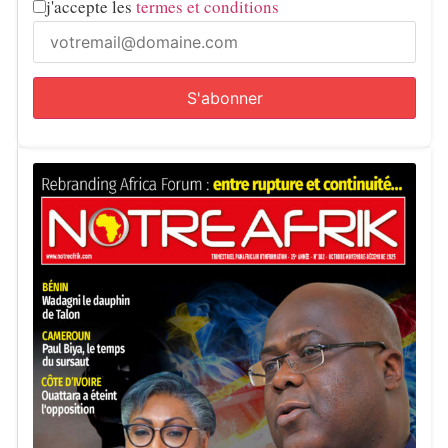
j'accepte les
termes et conditions