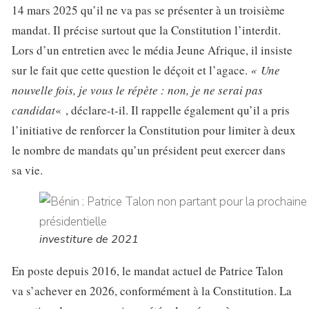
14 mars 2025 qu’il ne va pas se présenter à un troisième
mandat. Il précise surtout que la Constitution l’interdit.
Lors d’un entretien avec le média Jeune Afrique, il insiste
sur le fait que cette question le déçoit et l’agace.
« Une
nouvelle fois, je vous le répète : non, je ne serai pas
candidat
« , déclare-t-il. Il rappelle également qu’il a pris
l’initiative de renforcer la Constitution pour limiter à deux
le nombre de mandats qu’un président peut exercer dans
sa vie.
investiture de 2021
En poste depuis 2016, le mandat actuel de Patrice Talon
va s’achever en 2026, conformément à la Constitution. La