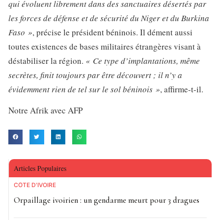
qui évoluent librement dans des sanctuaires désertés par
les forces de défense et de sécurité du Niger et du Burkina
Faso »
, précise le président béninois. Il dément aussi
toutes existences de bases militaires étrangères visant à
déstabiliser la région.
« Ce type d’implantations, même
secrètes, finit toujours par être découvert ; il n’y a
évidemment rien de tel sur le sol béninois »
, affirme-t-il.
Notre Afrik avec AFP
Articles Populaires
CÔTE D'IVOIRE
Orpaillage ivoirien : un gendarme meurt pour 3 dragues