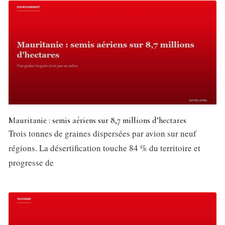
Mauritanie : semis aériens sur 8,7 millions d’hectares
Trois tonnes de graines dispersées par avion sur neuf
régions. La désertification touche 84 % du territoire et
progresse de