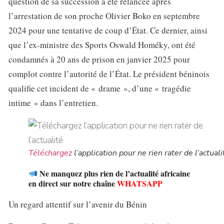
question de sa succession a été relancée après
l’arrestation de son proche Olivier Boko en septembre
2024 pour une tentative de coup d’État. Ce dernier, ainsi
que l’ex-ministre des Sports Oswald Homéky, ont été
condamnés à 20 ans de prison en janvier 2025 pour
complot contre l’autorité de l’État. Le président béninois
qualifie cet incident de « drame », d’une « tragédie
intime » dans l’entretien.
Téléchargez
l’application pour ne rien rater de l’actuali
Ne manquez plus rien de l’actualité africaine
en direct sur notre chaîne
WHATSAPP
Un regard attentif sur l’avenir du Bénin