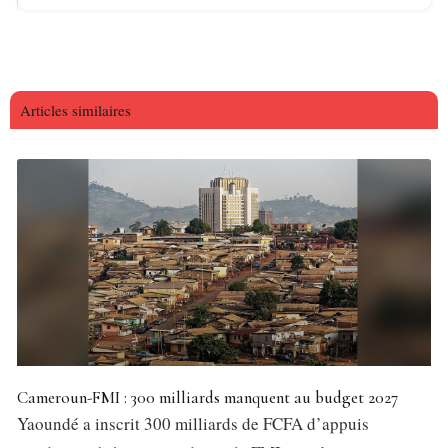
Articles similaires
Cameroun-FMI : 300 milliards manquent au budget 2027
Yaoundé a inscrit 300 milliards de FCFA d’appuis