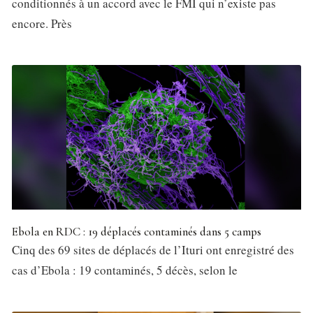
conditionnés à un accord avec le FMI qui n’existe pas
encore. Près
Ebola en RDC : 19 déplacés contaminés dans 5 camps
Cinq des 69 sites de déplacés de l’Ituri ont enregistré des
cas d’Ebola : 19 contaminés, 5 décès, selon le