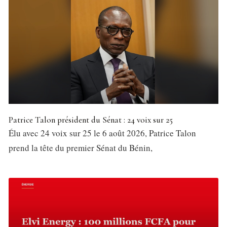
Patrice Talon président du Sénat : 24 voix sur 25
Élu avec 24 voix sur 25 le 6 août 2026, Patrice Talon
prend la tête du premier Sénat du Bénin,