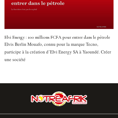
Elvi Energy : 100 millions FCFA pour entrer dans le pétrole
Elvis Berlin Mouafo, connu pour la marque Tecno,
participe à la création d’Elvi Energy SA à Yaoundé. Créer
une société