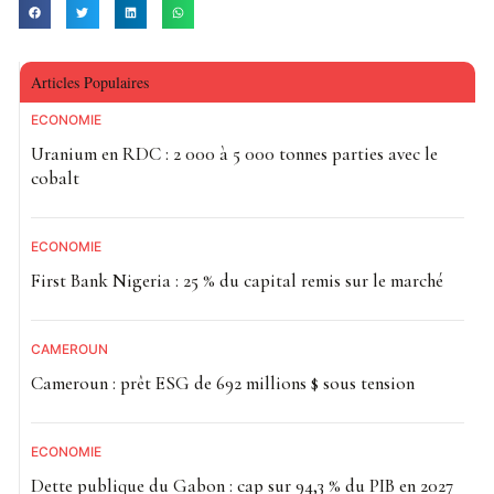
Articles Populaires
ECONOMIE
Uranium en RDC : 2 000 à 5 000 tonnes parties avec le
cobalt
ECONOMIE
First Bank Nigeria : 25 % du capital remis sur le marché
CAMEROUN
Cameroun : prêt ESG de 692 millions $ sous tension
ECONOMIE
Dette publique du Gabon : cap sur 94,3 % du PIB en 2027