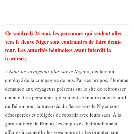
Ce vendredi 24 mai, les personnes qui veulent aller
vers le fleuve Niger sont contraintes de faire demi-
tour. Les autorités béninoises ayant interdit la
traversée.
«
Nous ne voyageons plus sur le Niger
», déclare un
employé de la compagnie de bus. Par ces propos, l’homme
demande aux voyageurs présents sur le site de rebrousser
chemin. Ces personnes qui veulent se rendre dans le nord
du Bénin pour la traversée du fleuve vers le Niger sont
désespérées et obligées de repartir avec leurs sacs. À la
gare routière de Rimbo, les employés, habituellement
affairés à accueillir les voyageurs et à les orienter, sont