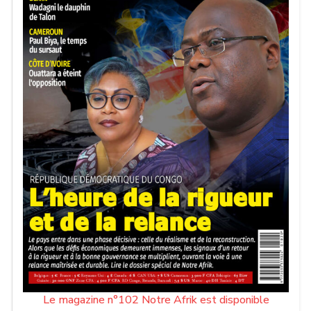
Le magazine n°102 Notre Afrik est disponible