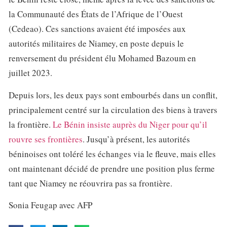
la Communauté des États de l’Afrique de l’Ouest
(Cedeao). Ces sanctions avaient été imposées aux
autorités militaires de Niamey, en poste depuis le
renversement du président élu Mohamed Bazoum en
juillet 2023.
Depuis lors, les deux pays sont embourbés dans un conflit,
principalement centré sur la circulation des biens à travers
la frontière.
Le Bénin insiste auprès du Niger pour qu’il
rouvre ses frontières
. Jusqu’à présent, les autorités
béninoises ont toléré les échanges via le fleuve, mais elles
ont maintenant décidé de prendre une position plus ferme
tant que Niamey ne réouvrira pas sa frontière.
Sonia Feugap avec AFP