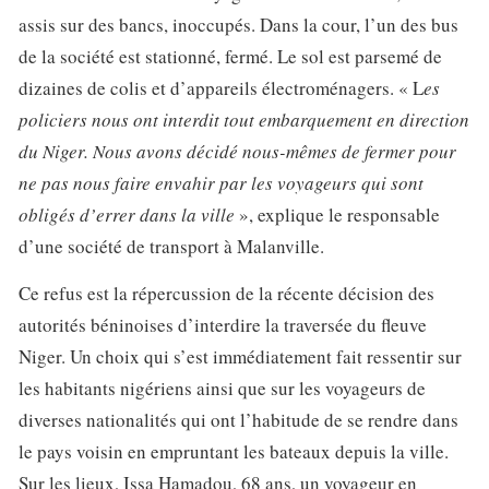
assis sur des bancs, inoccupés. Dans la cour, l’un des bus
de la société est stationné, fermé. Le sol est parsemé de
dizaines de colis et d’appareils électroménagers. « L
es
policiers nous ont interdit tout embarquement en direction
du Niger. Nous avons décidé nous-mêmes de fermer pour
ne pas nous faire envahir par les voyageurs qui sont
obligés d’errer dans la ville
», explique le responsable
d’une société de transport à Malanville.
Ce refus est la répercussion de la récente décision des
autorités béninoises d’interdire la traversée du fleuve
Niger. Un choix qui s’est immédiatement fait ressentir sur
les habitants nigériens ainsi que sur les voyageurs de
diverses nationalités qui ont l’habitude de se rendre dans
le pays voisin en empruntant les bateaux depuis la ville.
Sur les lieux, Issa Hamadou, 68 ans, un voyageur en