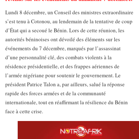
Lundi 8 décembre, un Conseil des ministres extraordinaire
s’est tenu à Cotonou, au lendemain de la tentative de coup
d’État qui a secoué le Bénin. Lors de cette réunion, les
autorités béninoises ont dévoilé des éléments sur les
événements du 7 décembre, marqués par l’assassinat
d’une personnalité clé, des combats violents à la
résidence présidentielle, et des frappes aériennes de
l’armée nigériane pour soutenir le gouvernement. Le
président Patrice Talon a, par ailleurs, salué la réponse
rapide des forces armées et de la communauté
internationale, tout en réaffirmant la résilience du Bénin
face à cette crise.