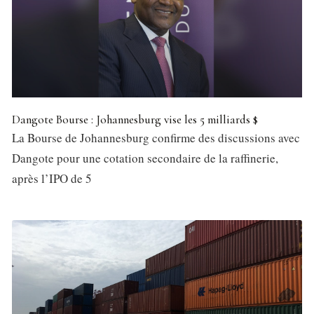
Dangote Bourse : Johannesburg vise les 5 milliards $
La Bourse de Johannesburg confirme des discussions avec
Dangote pour une cotation secondaire de la raffinerie,
après l’IPO de 5