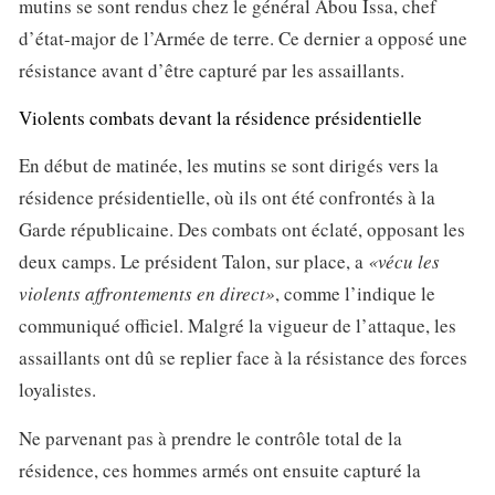
mutins se sont rendus chez le général Abou Issa, chef
d’état-major de l’Armée de terre. Ce dernier a opposé une
résistance avant d’être capturé par les assaillants.
Violents combats devant la résidence présidentielle
En début de matinée, les mutins se sont dirigés vers la
résidence présidentielle, où ils ont été confrontés à la
Garde républicaine. Des combats ont éclaté, opposant les
deux camps. Le président Talon, sur place, a
«vécu les
violents affrontements en direct»
, comme l’indique le
communiqué officiel. Malgré la vigueur de l’attaque, les
assaillants ont dû se replier face à la résistance des forces
loyalistes.
Ne parvenant pas à prendre le contrôle total de la
résidence, ces hommes armés ont ensuite capturé la