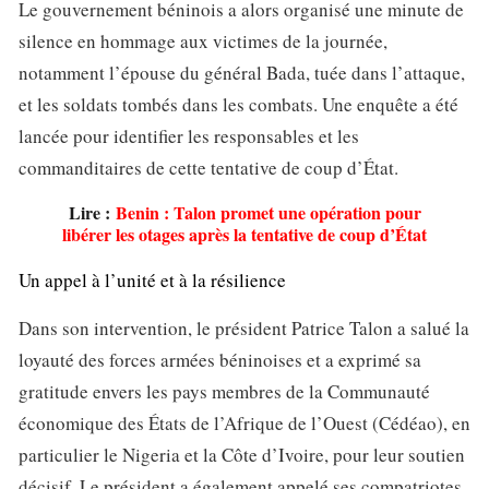
Le gouvernement béninois a alors organisé une minute de
silence en hommage aux victimes de la journée,
notamment l’épouse du général Bada, tuée dans l’attaque,
et les soldats tombés dans les combats. Une enquête a été
lancée pour identifier les responsables et les
commanditaires de cette tentative de coup d’État.
Lire :
Benin : Talon promet une opération pour
libérer les otages après la tentative de coup d’État
Un appel à l’unité et à la résilience
Dans son intervention, le président Patrice Talon a salué la
loyauté des forces armées béninoises et a exprimé sa
gratitude envers les pays membres de la Communauté
économique des États de l’Afrique de l’Ouest (Cédéao), en
particulier le Nigeria et la Côte d’Ivoire, pour leur soutien
décisif. Le président a également appelé ses compatriotes