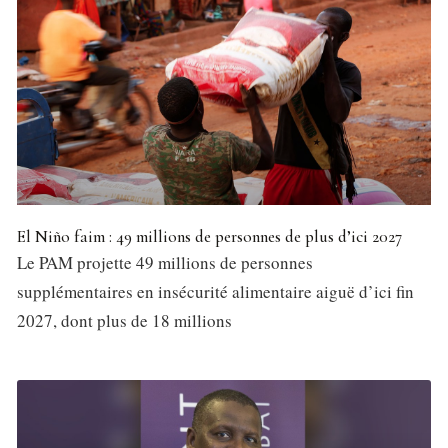
El Niño faim : 49 millions de personnes de plus d’ici 2027
Le PAM projette 49 millions de personnes
supplémentaires en insécurité alimentaire aiguë d’ici fin
2027, dont plus de 18 millions