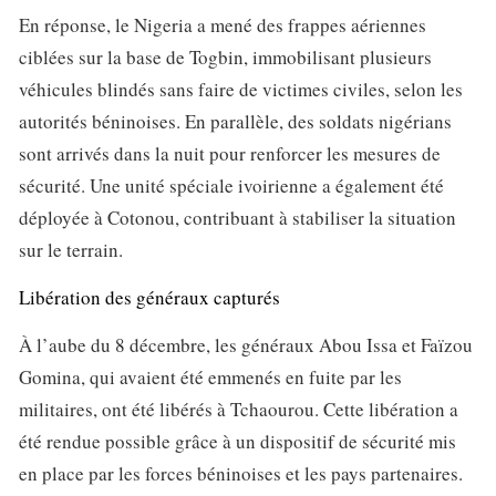
En réponse, le Nigeria a mené des frappes aériennes
ciblées sur la base de Togbin, immobilisant plusieurs
véhicules blindés sans faire de victimes civiles, selon les
autorités béninoises. En parallèle, des soldats nigérians
sont arrivés dans la nuit pour renforcer les mesures de
sécurité. Une unité spéciale ivoirienne a également été
déployée à Cotonou, contribuant à stabiliser la situation
sur le terrain.
Libération des généraux capturés
À l’aube du 8 décembre, les généraux Abou Issa et Faïzou
Gomina, qui avaient été emmenés en fuite par les
militaires, ont été libérés à Tchaourou. Cette libération a
été rendue possible grâce à un dispositif de sécurité mis
en place par les forces béninoises et les pays partenaires.