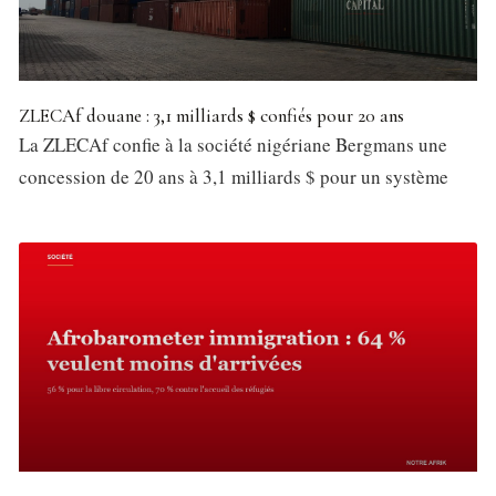
ZLECAf douane : 3,1 milliards $ confiés pour 20 ans
La ZLECAf confie à la société nigériane Bergmans une
concession de 20 ans à 3,1 milliards $ pour un système