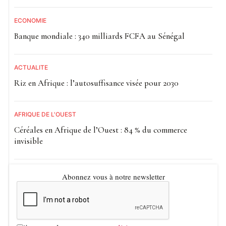
ECONOMIE
Banque mondiale : 340 milliards FCFA au Sénégal
ACTUALITE
Riz en Afrique : l’autosuffisance visée pour 2030
AFRIQUE DE L'OUEST
Céréales en Afrique de l’Ouest : 84 % du commerce
invisible
Abonnez vous à notre newsletter