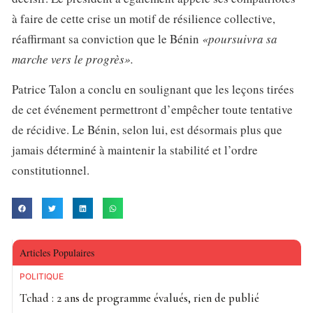
à faire de cette crise un motif de résilience collective,
réaffirmant sa conviction que le Bénin
«poursuivra sa
marche vers le progrès».
Patrice Talon a conclu en soulignant que les leçons tirées
de cet événement permettront d’empêcher toute tentative
de récidive. Le Bénin, selon lui, est désormais plus que
jamais déterminé à maintenir la stabilité et l’ordre
constitutionnel.
Articles Populaires
POLITIQUE
Tchad : 2 ans de programme évalués, rien de publié