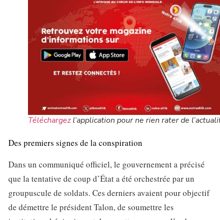
Téléchargez
l’application pour ne rien rater de l’actuali
Des premiers signes de la conspiration
Dans un communiqué officiel, le gouvernement a précisé
que la tentative de coup d’État a été orchestrée par un
groupuscule de soldats. Ces derniers avaient pour objectif
de démettre le président Talon, de soumettre les