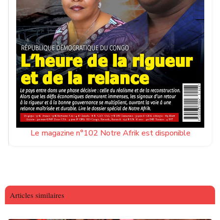
Le magazine n°102 Notre Afrik est disponible
Articles similaires