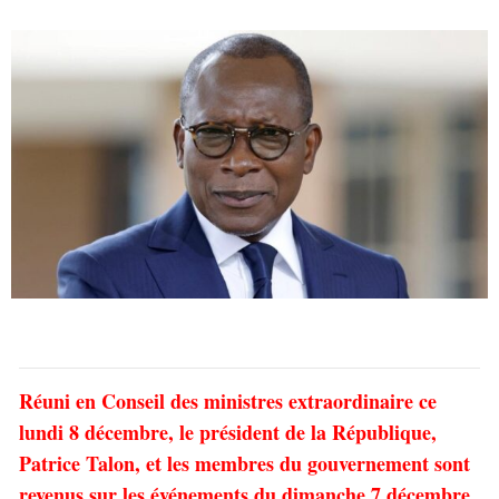
Réuni en Conseil des ministres extraordinaire ce
lundi 8 décembre, le président de la République,
Patrice Talon, et les membres du gouvernement sont
revenus sur les événements du dimanche 7 décembre.