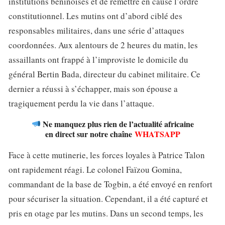
institutions béninoises et de remettre en cause l’ordre
constitutionnel. Les mutins ont d’abord ciblé des
responsables militaires, dans une série d’attaques
coordonnées. Aux alentours de 2 heures du matin, les
assaillants ont frappé à l’improviste le domicile du
général Bertin Bada, directeur du cabinet militaire. Ce
dernier a réussi à s’échapper, mais son épouse a
tragiquement perdu la vie dans l’attaque.
Ne manquez plus rien de l’actualité africaine
en direct sur notre chaîne
WHATSAPP
Face à cette mutinerie, les forces loyales à Patrice Talon
ont rapidement réagi. Le colonel Faïzou Gomina,
commandant de la base de Togbin, a été envoyé en renfort
pour sécuriser la situation. Cependant, il a été capturé et
pris en otage par les mutins. Dans un second temps, les