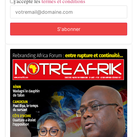
j'accepte les
termes et conditions