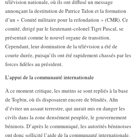
télévision nationale, où ils ont diffusé un message
annonçant la destitution de Patrice Talon et la formation
d’un « Comité militaire pour la refondation » (CMR). Ce
comité, dirigé par le lieutenant-colonel Tigri Pascal, se
présentait comme le nouvel organe de transition.
Cependant, leur domination de la télévision a été de
courte durée, puisqu’ils ont été rapidement chassés par les
forces fidèles au président.
L’appui de la communauté internationale
À ce moment critique, les mutins se sont repliés à la base
de Togbin, où ils disposaient encore de blindés. Afin
d’éviter un assaut terrestre, qui aurait mis en danger les
civils dans la zone densément peuplée, le gouvernement
béninois. D’après le communiqué, les autorités béninoises
ont donc sollicité l’aide de la communauté internationale.