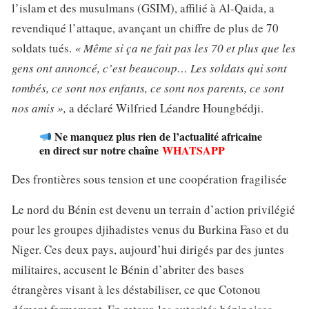
l’islam et des musulmans (GSIM), affilié à Al-Qaida, a
revendiqué l’attaque, avançant un chiffre de plus de 70
soldats tués.
« Même si ça ne fait pas les 70 et plus que les
gens ont annoncé, c’est beaucoup… Les soldats qui sont
tombés, ce sont nos enfants, ce sont nos parents, ce sont
nos amis »,
a déclaré Wilfried Léandre Houngbédji.
Ne manquez plus rien de l’actualité africaine
en direct sur notre chaîne
WHATSAPP
Des frontières sous tension et une coopération fragilisée
Le nord du Bénin est devenu un terrain d’action privilégié
pour les groupes djihadistes venus du Burkina Faso et du
Niger. Ces deux pays, aujourd’hui dirigés par des juntes
militaires, accusent le Bénin d’abriter des bases
étrangères visant à les déstabiliser, ce que Cotonou