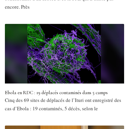
encore. Près
Ebola en RDC : 19 déplacés contaminés dans 5 camps
Cinq des 69 sites de déplacés de l’Ituri ont enregistré des
cas d’Ebola : 19 contaminés, 5 décès, selon le