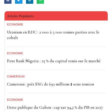
Articles Populaires
ECONOMIE
Uranium en RDC : 2 000 à 5 000 tonnes parties avec le
cobalt
ECONOMIE
First Bank Nigeria : 25 % du capital remis sur le marché
CAMEROUN
Cameroun : prêt ESG de 692 millions $ sous tension
ECONOMIE
Dette publique du Gabon : cap sur 94,3 % du PIB en 2027