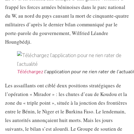
frappé les forces armées béninoises dans le parc national
du W, au nord du pays causant la mort de cinquante-quatre
militaires d’après le dernier bilan communiqué par le
porte-parole du gouvernement, Wilfried Léandre
Houngbédji.
Téléchargez
l’application pour ne rien rater de l’actuali
Les assaillants ont ciblé deux positions stratégiques de
l’opération « Mirador » : les chutes d’eau de Koudou et la
zone du « triple point », située à la jonction des frontières
entre le Bénin, le Niger et le Burkina Faso. Le lendemain,
les autorités annonçaient huit morts. Mais les jours
suivants, le bilan s’est alourdi. Le Groupe de soutien de