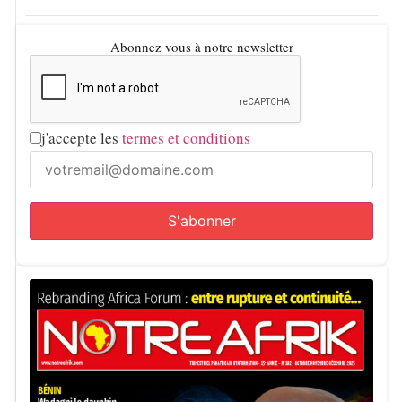
Abonnez vous à notre newsletter
j'accepte les
termes et conditions