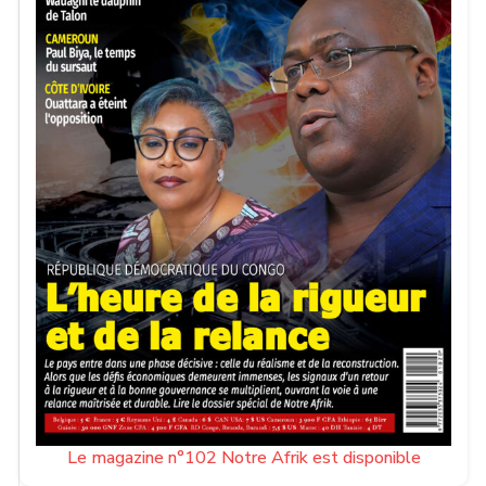
Le magazine n°102 Notre Afrik est disponible