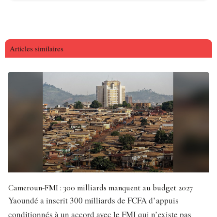
Articles similaires
Cameroun-FMI : 300 milliards manquent au budget 2027
Yaoundé a inscrit 300 milliards de FCFA d’appuis
conditionnés à un accord avec le FMI qui n’existe pas