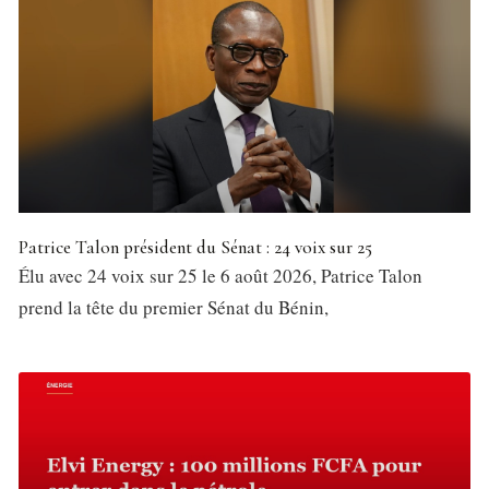
Patrice Talon président du Sénat : 24 voix sur 25
Élu avec 24 voix sur 25 le 6 août 2026, Patrice Talon
prend la tête du premier Sénat du Bénin,