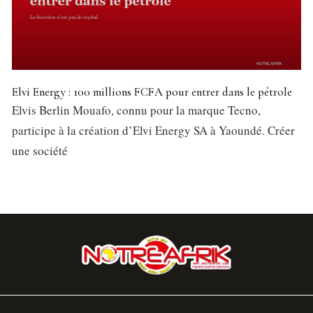
Elvi Energy : 100 millions FCFA pour entrer dans le pétrole
Elvis Berlin Mouafo, connu pour la marque Tecno,
participe à la création d’Elvi Energy SA à Yaoundé. Créer
une société