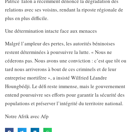
Patrice Talon a récemment dénoncé la dégradation des
relations avec ses voisins, rendant la riposte régionale de
plus en plus difficile.
Une détermination intacte face aux menaces
Malgré l’ampleur des pertes, les autorités béninoises
restent déterminées à poursuivre la lutte. « Nous ne
céderons pas. Nous avons une conviction : c’est que tôt ou
tard nous arriverons à bout de ces criminels et de leur
entreprise mortifère », a insisté Wilfried Léandre
Houngbédji. Le défi reste immense, mais le gouvernement
entend poursuivre ses efforts pour garantir la sécurité des
populations et préserver l’intégrité du territoire national.
Notre Afrik avec Afp