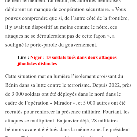
dément fermement. En retour, les autorités béninoises
déplorent un manque de coopération sécuritaire. « Vous
pouvez comprendre que si, de l’autre côté de la frontière,
il y avait un dispositif au moins comme le nôtre, ces
attaques ne se dérouleraient pas de cette façon », a
souligné le porte-parole du gouvernement.
Lire :
Niger : 13 soldats tués dans deux attaques
jihadistes distinctes
Cette situation met en lumière l’isolement croissant du
Bénin dans sa lutte contre le terrorisme. Depuis 2022, près
de 3 000 soldats ont été déployés dans le nord dans le
cadre de l’opération « Mirador », et 5 000 autres ont été
recrutés pour renforcer la présence militaire. Pourtant, les
attaques se multiplient. En janvier déjà, 28 militaires
béninois avaient été tués dans la même zone. Le président