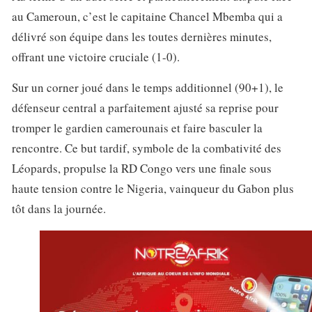
au Cameroun, c’est le capitaine Chancel Mbemba qui a
délivré son équipe dans les toutes dernières minutes,
offrant une victoire cruciale (1-0).
Sur un corner joué dans le temps additionnel (90+1), le
défenseur central a parfaitement ajusté sa reprise pour
tromper le gardien camerounais et faire basculer la
rencontre. Ce but tardif, symbole de la combativité des
Léopards, propulse la RD Congo vers une finale sous
haute tension contre le Nigeria, vainqueur du Gabon plus
tôt dans la journée.