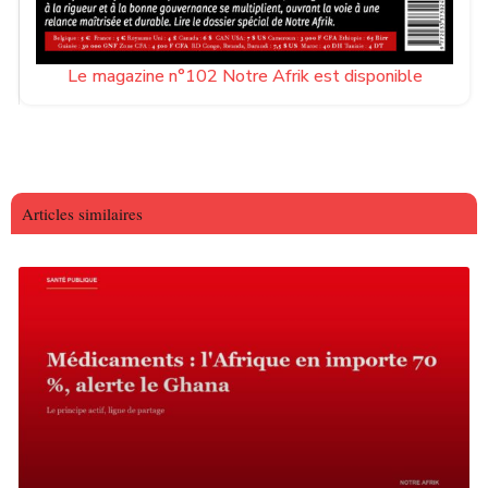
Le magazine n°102 Notre Afrik est disponible
Articles similaires