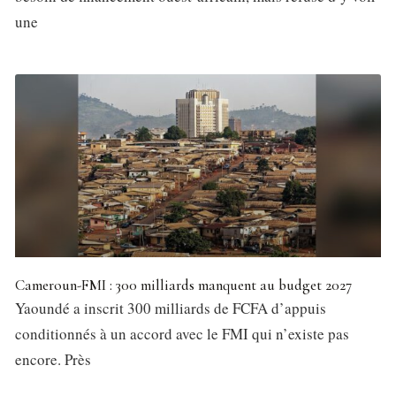
une
Cameroun-FMI : 300 milliards manquent au budget 2027
Yaoundé a inscrit 300 milliards de FCFA d’appuis
conditionnés à un accord avec le FMI qui n’existe pas
encore. Près