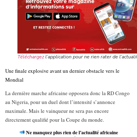
Téléchargez
l’application pour ne rien rater de l’actuali
Une finale explosive avant un dernier obstacle vers le
Mondial
La dernière marche africaine opposera donc la RD Congo
au Nigeria, pour un duel dont l’intensité s’annonce
maximale. Mais le vainqueur ne sera pas encore
directement qualifié pour la Coupe du monde.
Ne manquez plus rien de l’actualité africaine