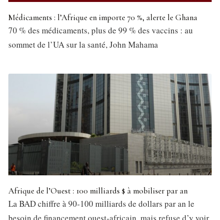
Médicaments : l’Afrique en importe 70 %, alerte le Ghana
70 % des médicaments, plus de 99 % des vaccins : au
sommet de l’UA sur la santé, John Mahama
Afrique de l’Ouest : 100 milliards $ à mobiliser par an
La BAD chiffre à 90-100 milliards de dollars par an le
besoin de financement ouest-africain, mais refuse d’y voir