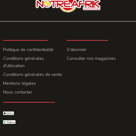
LA REDACTION
ABONNEMENT
Politique de confidentialité
S'abonner
Conditions générales
Consulter nos magazines
d'utilisation
Conditions générales de vente
Mentions légales
Nous contacter
GET THE APP