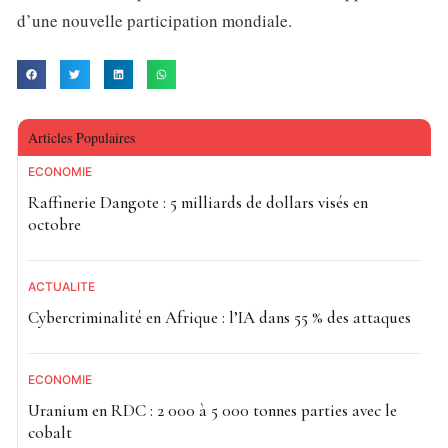
d’une nouvelle participation mondiale.
Articles Populaires
ECONOMIE
Raffinerie Dangote : 5 milliards de dollars visés en
octobre
ACTUALITE
Cybercriminalité en Afrique : l’IA dans 55 % des attaques
ECONOMIE
Uranium en RDC : 2 000 à 5 000 tonnes parties avec le
cobalt