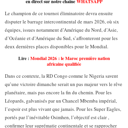
en direct sur notre chaîne
WHATSAPP
Le champion de ce tournoi éliminatoire devra ensuite
disputer le barrage intercontinental de mars 2026, où six
équipes, issues notamment d’Amérique du Nord, d’Asie,
d’Océanie et d’Amérique du Sud, s’affronteront pour les
deux dernières places disponibles pour le Mondial.
Lire :
Mondial 2026 : le Maroc première nation
africaine qualifiée
Dans ce contexte, la RD Congo comme le Nigeria savent
qu’une victoire dimanche serait un pas majeur vers le rêve
planétaire, mais pas encore la fin du chemin. Pour les
Léopards, galvanisés par un Chancel Mbemba impérial,
l’espoir est plus vivant que jamais. Pour les Super Eagles,
portés par l’inévitable Osimhen, l’objectif est clair ,
confirmer leur suprématie continentale et se rapprocher