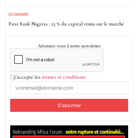
ECONOMIE
First Bank Nigeria : 25 % du capital remis sur le marché
Abonnez vous à notre newsletter
j'accepte les
termes et conditions