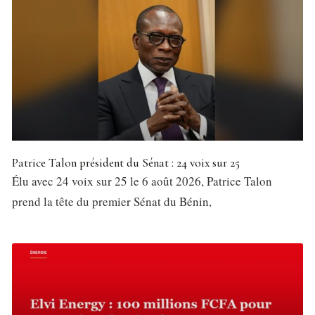
Patrice Talon président du Sénat : 24 voix sur 25
Élu avec 24 voix sur 25 le 6 août 2026, Patrice Talon
prend la tête du premier Sénat du Bénin,