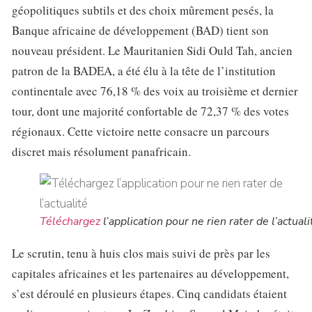
géopolitiques subtils et des choix mûrement pesés, la
Banque africaine de développement (BAD) tient son
nouveau président. Le Mauritanien Sidi Ould Tah, ancien
patron de la BADEA, a été élu à la tête de l’institution
continentale avec 76,18 % des voix au troisième et dernier
tour, dont une majorité confortable de 72,37 % des votes
régionaux. Cette victoire nette consacre un parcours
discret mais résolument panafricain.
Téléchargez
l’application pour ne rien rater de l’actuali
Le scrutin, tenu à huis clos mais suivi de près par les
capitales africaines et les partenaires au développement,
s’est déroulé en plusieurs étapes. Cinq candidats étaient