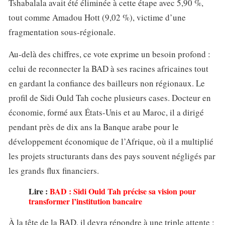
Tshabalala avait été éliminée à cette étape avec 5,90 %,
tout comme Amadou Hott (9,02 %), victime d’une
fragmentation sous-régionale.
Au-delà des chiffres, ce vote exprime un besoin profond :
celui de reconnecter la BAD à ses racines africaines tout
en gardant la confiance des bailleurs non régionaux. Le
profil de Sidi Ould Tah coche plusieurs cases. Docteur en
économie, formé aux États-Unis et au Maroc, il a dirigé
pendant près de dix ans la Banque arabe pour le
développement économique de l’Afrique, où il a multiplié
les projets structurants dans des pays souvent négligés par
les grands flux financiers.
Lire :
BAD : Sidi Ould Tah précise sa vision pour
transformer l’institution bancaire
À la tête de la BAD, il devra répondre à une triple attente :