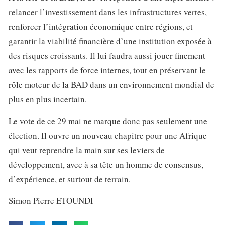
relancer l’investissement dans les infrastructures vertes,
renforcer l’intégration économique entre régions, et
garantir la viabilité financière d’une institution exposée à
des risques croissants. Il lui faudra aussi jouer finement
avec les rapports de force internes, tout en préservant le
rôle moteur de la BAD dans un environnement mondial de
plus en plus incertain.
Le vote de ce 29 mai ne marque donc pas seulement une
élection. Il ouvre un nouveau chapitre pour une Afrique
qui veut reprendre la main sur ses leviers de
développement, avec à sa tête un homme de consensus,
d’expérience, et surtout de terrain.
Simon Pierre ETOUNDI