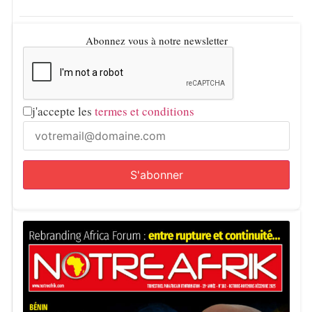
Abonnez vous à notre newsletter
j'accepte les
termes et conditions