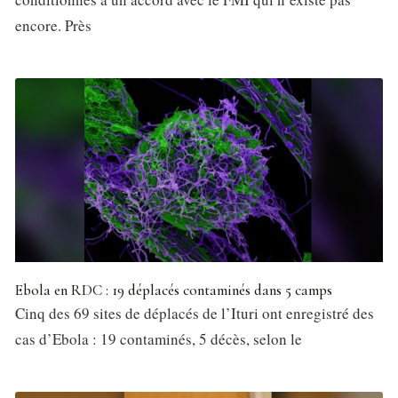
encore. Près
Ebola en RDC : 19 déplacés contaminés dans 5 camps
Cinq des 69 sites de déplacés de l’Ituri ont enregistré des
cas d’Ebola : 19 contaminés, 5 décès, selon le