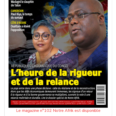
Le magazine n°102 Notre Afrik est disponible