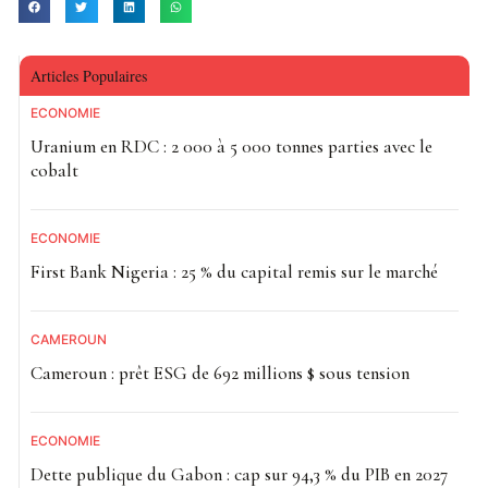
Articles Populaires
ECONOMIE
Uranium en RDC : 2 000 à 5 000 tonnes parties avec le
cobalt
ECONOMIE
First Bank Nigeria : 25 % du capital remis sur le marché
CAMEROUN
Cameroun : prêt ESG de 692 millions $ sous tension
ECONOMIE
Dette publique du Gabon : cap sur 94,3 % du PIB en 2027