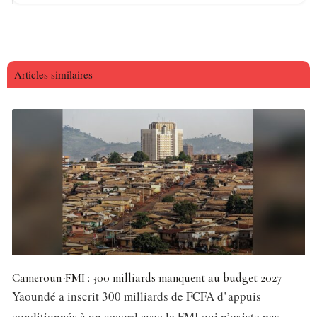
Articles similaires
Cameroun-FMI : 300 milliards manquent au budget 2027
Yaoundé a inscrit 300 milliards de FCFA d’appuis
conditionnés à un accord avec le FMI qui n’existe pas