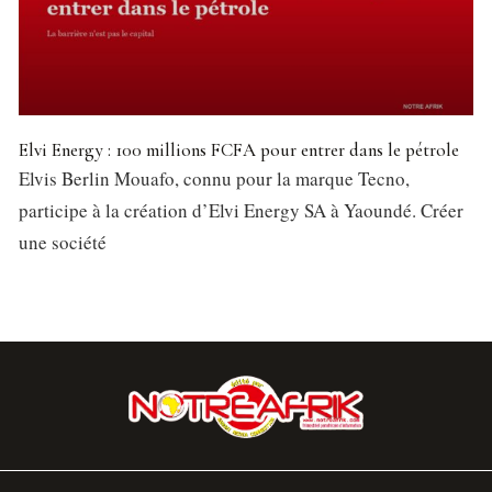
Elvi Energy : 100 millions FCFA pour entrer dans le pétrole
Elvis Berlin Mouafo, connu pour la marque Tecno,
participe à la création d’Elvi Energy SA à Yaoundé. Créer
une société