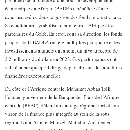
président de la Banque arabe pour le développement
économique en Afrique (BADEA), bénéficie d’une
expertise avérée dans la gestion des fonds internationaux.
Sa candidature symbolise le pont entre l’Afrique et ses
partenaires du Golfe. En effet, sous sa direction, les fonds
propres de la BADEA ont été multipliés par quatre et les
investissements annuels ont atteint un niveau record de
2,2 milliards de dollars en 2023. Ces performances ont
valu à la banque qu’il dirige depuis dix ans des notations
financières exceptionnelles.
Du côté de l’Afrique centrale, Mahamat Abbas Tolli,
l’ancien gouverneur de la Banque des États de l’Afrique
centrale (BEAC), défend un ancrage régional fort et une
vision de la finance plus intégrée au sein de la sous-
région. Enfin, Samuel Munzeli Maimbo, Zambien et