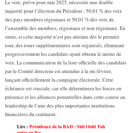
Le vote, prévu pour mai 2025, nécessite une double
majorité pour l’élection du Président : 50,01 % des voix
des pays membres régionaux et 50,01 % des voix de
l’ensemble des membres, régionaux et non régionaux. En
outre, si cette majorité n’est pas atteinte dès le premier
tour, des tours supplémentaires sont organisés, éliminant
progressivement les candidats ayant obtenu le moins de
voix. La communication de la liste officielle des candidats
par le Comité directeur est attendue à la mi-février,
lançant officiellement la campagne électorale. Cette
échéance est cruciale, car elle déterminera les forces en
présence et les alliances potentielles dans cette course au
leadership de l’une des plus importantes institutions
financières du continent.
Lire :
Présidence de la BAD : Sidi Ould Tah
entre en lice