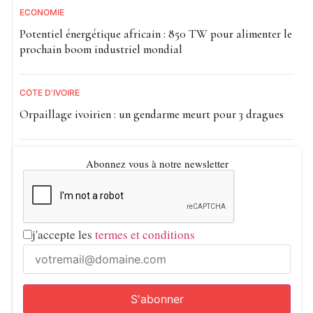
ECONOMIE
Potentiel énergétique africain : 850 TW pour alimenter le
prochain boom industriel mondial
CÔTE D'IVOIRE
Orpaillage ivoirien : un gendarme meurt pour 3 dragues
Abonnez vous à notre newsletter
j'accepte les
termes et conditions