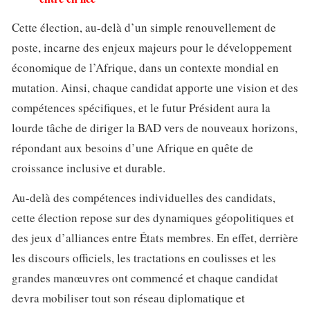
Cette élection, au-delà d’un simple renouvellement de
poste, incarne des enjeux majeurs pour le développement
économique de l’Afrique, dans un contexte mondial en
mutation. Ainsi, chaque candidat apporte une vision et des
compétences spécifiques, et le futur Président aura la
lourde tâche de diriger la BAD vers de nouveaux horizons,
répondant aux besoins d’une Afrique en quête de
croissance inclusive et durable.
Au-delà des compétences individuelles des candidats,
cette élection repose sur des dynamiques géopolitiques et
des jeux d’alliances entre États membres. En effet, derrière
les discours officiels, les tractations en coulisses et les
grandes manœuvres ont commencé et chaque candidat
devra mobiliser tout son réseau diplomatique et