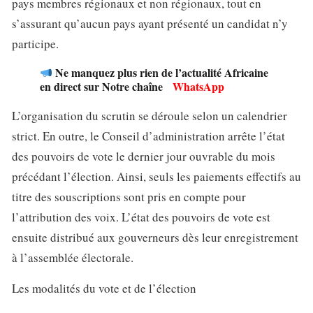
pays membres régionaux et non régionaux, tout en
s’assurant qu’aucun pays ayant présenté un candidat n’y
participe.
Ne manquez plus rien de l’actualité Africaine
en direct sur Notre chaîne
WhatsApp
L’organisation du scrutin se déroule selon un calendrier
strict. En outre, le Conseil d’administration arrête l’état
des pouvoirs de vote le dernier jour ouvrable du mois
précédant l’élection. Ainsi, seuls les paiements effectifs au
titre des souscriptions sont pris en compte pour
l’attribution des voix. L’état des pouvoirs de vote est
ensuite distribué aux gouverneurs dès leur enregistrement
à l’assemblée électorale.
Les modalités du vote et de l’élection