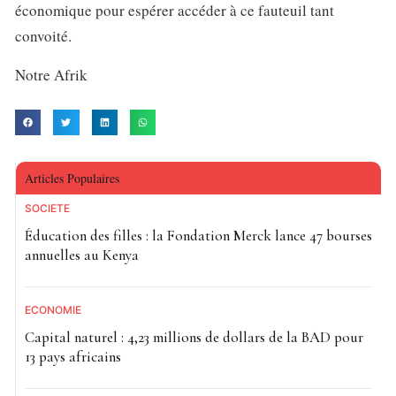
économique pour espérer accéder à ce fauteuil tant
convoité.
Notre Afrik
Articles Populaires
SOCIETE
Éducation des filles : la Fondation Merck lance 47 bourses
annuelles au Kenya
ECONOMIE
Capital naturel : 4,23 millions de dollars de la BAD pour
13 pays africains