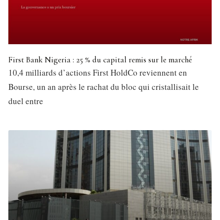
First Bank Nigeria : 25 % du capital remis sur le marché
10,4 milliards d’actions First HoldCo reviennent en
Bourse, un an après le rachat du bloc qui cristallisait le
duel entre