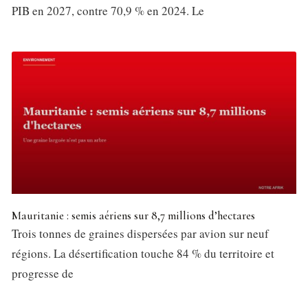
PIB en 2027, contre 70,9 % en 2024. Le
Mauritanie : semis aériens sur 8,7 millions d’hectares
Trois tonnes de graines dispersées par avion sur neuf
régions. La désertification touche 84 % du territoire et
progresse de