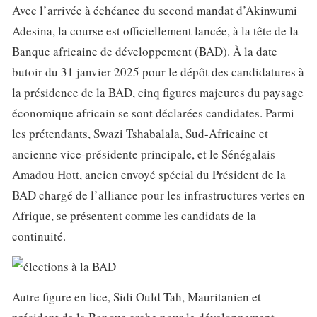
Avec l’arrivée à échéance du second mandat d’Akinwumi
Adesina, la course est officiellement lancée, à la tête de la
Banque africaine de développement (BAD). À la date
butoir du 31 janvier 2025 pour le dépôt des candidatures à
la présidence de la BAD, cinq figures majeures du paysage
économique africain se sont déclarées candidates. Parmi
les prétendants, Swazi Tshabalala, Sud-Africaine et
ancienne vice-présidente principale, et le Sénégalais
Amadou Hott, ancien envoyé spécial du Président de la
BAD chargé de l’alliance pour les infrastructures vertes en
Afrique, se présentent comme les candidats de la
continuité.
Autre figure en lice, Sidi Ould Tah, Mauritanien et