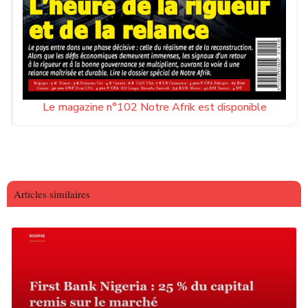
Le magazine n°102 Notre Afrik est disponible
Articles similaires