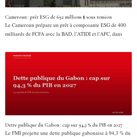
Cameroun : prêt ESG de 692 millions $ sous tension
Le Cameroun prépare un prêt à composante ESG de 400
milliards de FCFA avec la BAD, l’ATIDI et l’AFC, dans
Dette publique du Gabon : cap sur 94,3 % du PIB en 2027
Le FMI projette une dette publique gabonaise à 94,3 % du