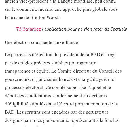
ancien vice-président à la Banque mondiale, peu connu
sur le continent, incarne une approche plus globale sous
le prisme de Bretton Woods.
Téléchargez
l’application pour ne rien rater de l’actuali
Une élection sous haute surveillance
Le processus d’élection du président de la BAD est régi
par des règles précises, établies pour garantir
transparence et équité. Le Comité directeur du Conseil des
gouverneurs, organe subsidiaire, est chargé de gérer le
processus électoral. Ce comité supervise l’appel et le
dépôt des candidatures, conformément aux critères
d’éligibilité stipulés dans l’Accord portant création de la
BAD. Les scrutins sont encadrés par des scrutateurs
désignés parmi les gouverneurs, représentant à la fois les