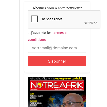
Abonnez vous à notre newsletter
j'accepte les
termes et
conditions