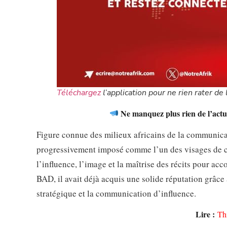
Téléchargez
l’application pour ne rien rater de l
Ne manquez plus rien de l’actua
Figure connue des milieux africains de la communicati
progressivement imposé comme l’un des visages de cet
l’influence, l’image et la maîtrise des récits pour ac
BAD, il avait déjà acquis une solide réputation grâce 
stratégique et la communication d’influence.
Lire :
Th