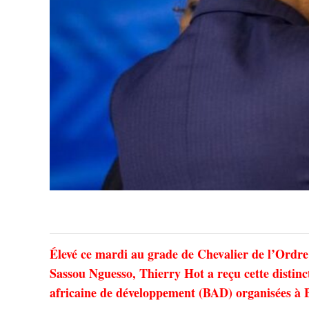
Élevé ce mardi au grade de Chevalier de l’Ordre
Sassou Nguesso, Thierry Hot a reçu cette disti
africaine de développement (BAD) organisées à B