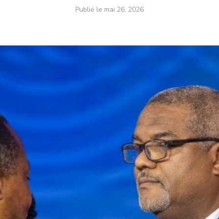
Publié le
mai 26, 2026