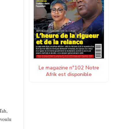
Le magazine n°102 Notre
Afrik est disponible
Tah,
 voulu