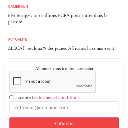
CAMEROUN
Elvi Energy : 100 millions FCFA pour entrer dans le
pétrole
ACTUALITE
ZLECAf : seuls 22 % des jeunes Africains la connaissent
Abonnez vous à notre newsletter
j'accepte les
termes et conditions