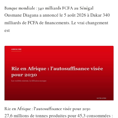
Banque mondiale : 340 milliards FCFA au Sénégal
Ousmane Diagana a annoncé le 5 août 2026 à Dakar 340
milliards de FCFA de financements. Le vrai changement
est
Riz en Afrique : l’autosuffisance visée pour 2030
27,6 millions de tonnes produites pour 45,3 consommées :