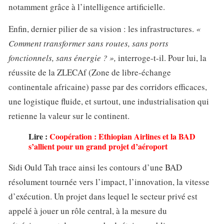
notamment grâce à l’intelligence artificielle.
Enfin, dernier pilier de sa vision : les infrastructures.
«
Comment transformer sans routes, sans ports
fonctionnels, sans énergie ? »,
interroge-t-il. Pour lui, la
réussite de la ZLECAf (Zone de libre-échange
continentale africaine) passe par des corridors efficaces,
une logistique fluide, et surtout, une industrialisation qui
retienne la valeur sur le continent.
Lire :
Coopération : Ethiopian Airlines et la BAD
s’allient pour un grand projet d’aéroport
Sidi Ould Tah trace ainsi les contours d’une BAD
résolument tournée vers l’impact, l’innovation, la vitesse
d’exécution. Un projet dans lequel le secteur privé est
appelé à jouer un rôle central, à la mesure du