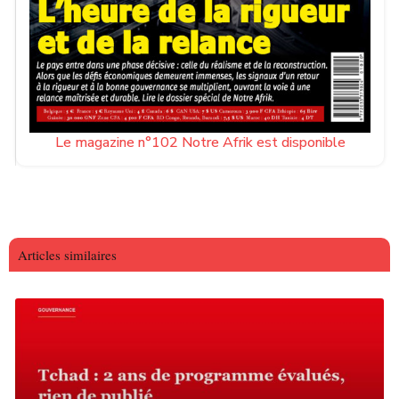
Le magazine n°102 Notre Afrik est disponible
Articles similaires