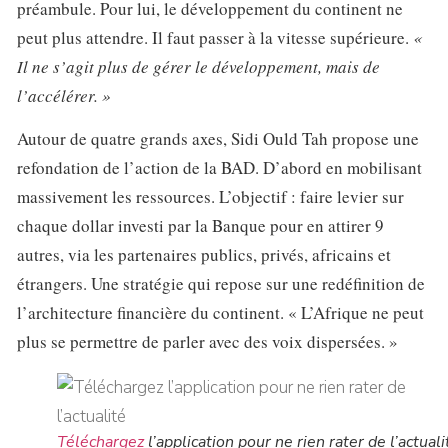
préambule. Pour lui, le développement du continent ne
peut plus attendre. Il faut passer à la vitesse supérieure.
«
Il ne s’agit plus de gérer le développement, mais de
l’accélérer. »
Autour de quatre grands axes, Sidi Ould Tah propose une
refondation de l’action de la BAD. D’abord en mobilisant
massivement les ressources. L’objectif : faire levier sur
chaque dollar investi par la Banque pour en attirer 9
autres, via les partenaires publics, privés, africains et
étrangers. Une stratégie qui repose sur une redéfinition de
l’architecture financière du continent. « L’Afrique ne peut
plus se permettre de parler avec des voix dispersées. »
Téléchargez
l’application pour ne rien rater de l’actuali