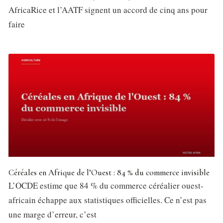
AfricaRice et l’AATF signent un accord de cinq ans pour
faire
Céréales en Afrique de l’Ouest : 84 % du commerce invisible
L’OCDE estime que 84 % du commerce céréalier ouest-
africain échappe aux statistiques officielles. Ce n’est pas
une marge d’erreur, c’est