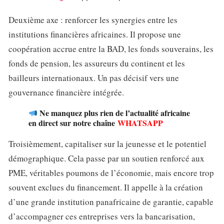
Deuxième axe : renforcer les synergies entre les
institutions financières africaines. Il propose une
coopération accrue entre la BAD, les fonds souverains, les
fonds de pension, les assureurs du continent et les
bailleurs internationaux. Un pas décisif vers une
gouvernance financière intégrée.
Ne manquez plus rien de l’actualité africaine
en direct sur notre chaîne
WHATSAPP
Troisièmement, capitaliser sur la jeunesse et le potentiel
démographique. Cela passe par un soutien renforcé aux
PME, véritables poumons de l’économie, mais encore trop
souvent exclues du financement. Il appelle à la création
d’une grande institution panafricaine de garantie, capable
d’accompagner ces entreprises vers la bancarisation,