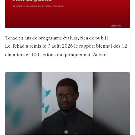
Tchad : 2 ans de programme évalués, rien de publié
Le Tchad a remis le 7 août 2026 le rapport biennal des 12
chantiers et 100 actions du quinquennat. Aucun