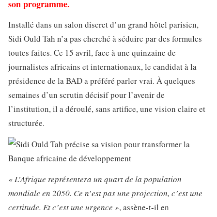
son programme.
Installé dans un salon discret d’un grand hôtel parisien,
Sidi Ould Tah n’a pas cherché à séduire par des formules
toutes faites. Ce 15 avril, face à une quinzaine de
journalistes africains et internationaux, le candidat à la
présidence de la BAD a préféré parler vrai. À quelques
semaines d’un scrutin décisif pour l’avenir de
l’institution, il a déroulé, sans artifice, une vision claire et
structurée.
« L’Afrique représentera un quart de la population
mondiale en 2050. Ce n’est pas une projection, c’est une
certitude. Et c’est une urgence »
, assène-t-il en