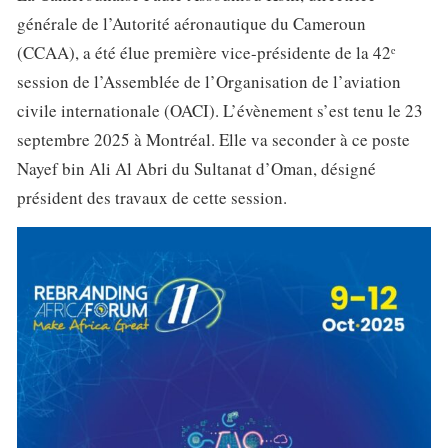
générale de l’Autorité aéronautique du Cameroun
(CCAA), a été élue première vice-présidente de la 42ᵉ
session de l’Assemblée de l’Organisation de l’aviation
civile internationale (OACI). L’évènement s’est tenu le 23
septembre 2025 à Montréal. Elle va seconder à ce poste
Nayef bin Ali Al Abri du Sultanat d’Oman, désigné
président des travaux de cette session.