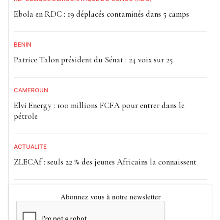
Ebola en RDC : 19 déplacés contaminés dans 5 camps
BÉNIN
Patrice Talon président du Sénat : 24 voix sur 25
CAMEROUN
Elvi Energy : 100 millions FCFA pour entrer dans le
pétrole
ACTUALITE
ZLECAf : seuls 22 % des jeunes Africains la connaissent
Abonnez vous à notre newsletter