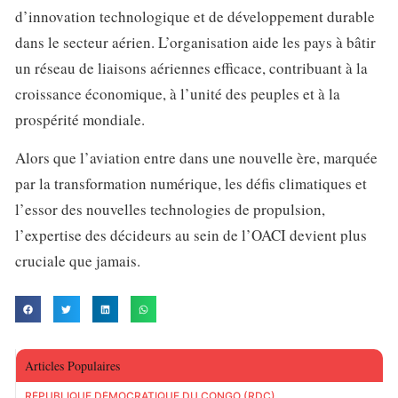
d’innovation technologique et de développement durable
dans le secteur aérien. L’organisation aide les pays à bâtir
un réseau de liaisons aériennes efficace, contribuant à la
croissance économique, à l’unité des peuples et à la
prospérité mondiale.
Alors que l’aviation entre dans une nouvelle ère, marquée
par la transformation numérique, les défis climatiques et
l’essor des nouvelles technologies de propulsion,
l’expertise des décideurs au sein de l’OACI devient plus
cruciale que jamais.
Articles Populaires
RÉPUBLIQUE DÉMOCRATIQUE DU CONGO (RDC)