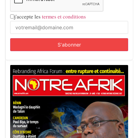
j'accepte les
termes et conditions