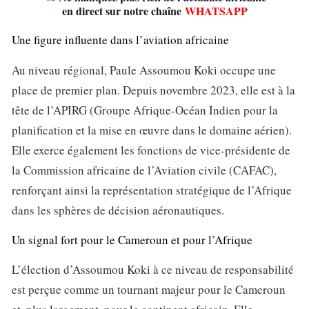
en direct sur notre chaîne
WHATSAPP
Une figure influente dans l’aviation africaine
Au niveau régional, Paule Assoumou Koki occupe une
place de premier plan. Depuis novembre 2023, elle est à la
tête de l’APIRG (Groupe Afrique-Océan Indien pour la
planification et la mise en œuvre dans le domaine aérien).
Elle exerce également les fonctions de vice-présidente de
la Commission africaine de l’Aviation civile (CAFAC),
renforçant ainsi la représentation stratégique de l’Afrique
dans les sphères de décision aéronautiques.
Un signal fort pour le Cameroun et pour l’Afrique
L’élection d’Assoumou Koki à ce niveau de responsabilité
est perçue comme un tournant majeur pour le Cameroun