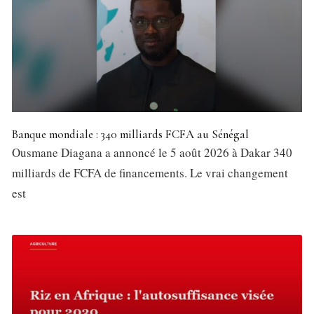
Banque mondiale : 340 milliards FCFA au Sénégal
Ousmane Diagana a annoncé le 5 août 2026 à Dakar 340
milliards de FCFA de financements. Le vrai changement
est