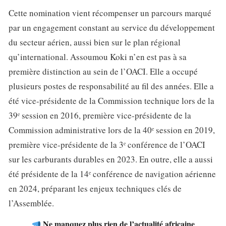
Cette nomination vient récompenser un parcours marqué
par un engagement constant au service du développement
du secteur aérien, aussi bien sur le plan régional
qu’international. Assoumou Koki n’en est pas à sa
première distinction au sein de l’OACI. Elle a occupé
plusieurs postes de responsabilité au fil des années. Elle a
été vice-présidente de la Commission technique lors de la
39ᵉ session en 2016, première vice-présidente de la
Commission administrative lors de la 40ᵉ session en 2019,
première vice-présidente de la 3ᵉ conférence de l’OACI
sur les carburants durables en 2023. En outre, elle a aussi
été présidente de la 14ᵉ conférence de navigation aérienne
en 2024, préparant les enjeux techniques clés de
l’Assemblée.
Ne manquez plus rien de l’actualité africaine