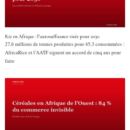
Riz en Afrique : l’autosuffisance visée pour 2030
27,6 millions de tonnes produites pour 45,3 consommées :
AfricaRice et l’AATF signent un accord de cinq ans pour
faire