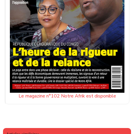
Le magazine n°102 Notre Afrik est disponible
Articles similaires