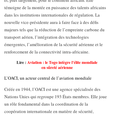
et, plus largement, pour le continent africain. Elle
témoigne de la montée en puissance des talents africains
dans les institutions internationales de régulation. La
nouvelle vice-présidente aura à faire face à des défis
majeurs tels que la réduction de l’empreinte carbone du
transport aérien, l’intégration des technologies
émergentes, l’amélioration de la sécurité aérienne et le
renforcement de la connectivité intra-africaine.
Lire :
Aviation : le Togo intègre l’élite mondiale
en sûreté aérienne
L’OACI, un acteur central de l’aviation mondiale
Créée en 1944, l’OACI est une agence spécialisée des
Nations Unies qui regroupe 193 États membres. Elle joue
un rôle fondamental dans la coordination de la
coopération internationale en matière de sécurité,