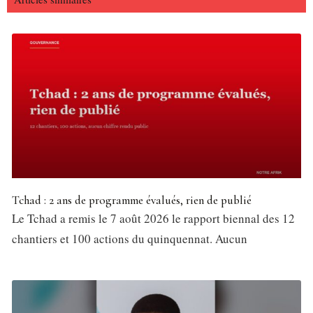
Tchad : 2 ans de programme évalués, rien de publié
Le Tchad a remis le 7 août 2026 le rapport biennal des 12
chantiers et 100 actions du quinquennat. Aucun