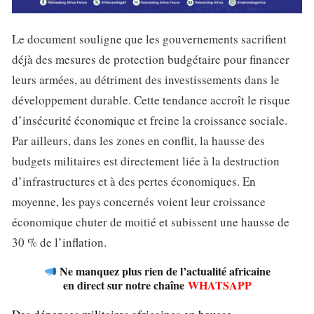
Le document souligne que les gouvernements sacrifient
déjà des mesures de protection budgétaire pour financer
leurs armées, au détriment des investissements dans le
développement durable. Cette tendance accroît le risque
d’insécurité économique et freine la croissance sociale.
Par ailleurs, dans les zones en conflit, la hausse des
budgets militaires est directement liée à la destruction
d’infrastructures et à des pertes économiques. En
moyenne, les pays concernés voient leur croissance
économique chuter de moitié et subissent une hausse de
30 % de l’inflation.
Ne manquez plus rien de l’actualité africaine
en direct sur notre chaîne
WHATSAPP