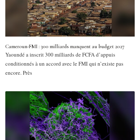
Cameroun-FMI : 300 milliards manquent au budget 2027
Yaoundé a inscrit 300 milliards de FCFA d’appuis
conditionnés à un accord avec le FMI qui n’existe pas
encore. Près