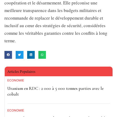
coopération et le désarmement. Elle préconise une
meilleure transparence dans les budgets militaires et
recommande de replacer le développement durable et
inclusif au cœur des stratégies de sécurité, considérées
comme les véritables garanties contre les conflits à long
terme.
Articles Populaires
ECONOMIE
Uranium en RDC : 2 000 à 5 000 tonnes parties avec le
cobalt
ECONOMIE