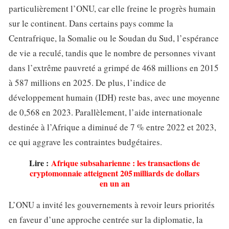
particulièrement l’ONU, car elle freine le progrès humain
sur le continent. Dans certains pays comme la
Centrafrique, la Somalie ou le Soudan du Sud, l’espérance
de vie a reculé, tandis que le nombre de personnes vivant
dans l’extrême pauvreté a grimpé de 468 millions en 2015
à 587 millions en 2025. De plus, l’indice de
développement humain (IDH) reste bas, avec une moyenne
de 0,568 en 2023. Parallèlement, l’aide internationale
destinée à l’Afrique a diminué de 7 % entre 2022 et 2023,
ce qui aggrave les contraintes budgétaires.
Lire :
Afrique subsaharienne : les transactions de
cryptomonnaie atteignent 205 milliards de dollars
en un an
L’ONU a invité les gouvernements à revoir leurs priorités
en faveur d’une approche centrée sur la diplomatie, la