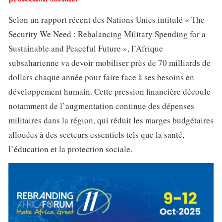
Selon un rapport récent des Nations Unies intitulé « The
Security We Need : Rebalancing Military Spending for a
Sustainable and Peaceful Future », l’Afrique
subsaharienne va devoir mobiliser près de 70 milliards de
dollars chaque année pour faire face à ses besoins en
développement humain. Cette pression financière découle
notamment de l’augmentation continue des dépenses
militaires dans la région, qui réduit les marges budgétaires
allouées à des secteurs essentiels tels que la santé,
l’éducation et la protection sociale.