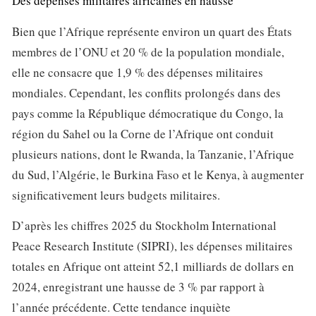
Des dépenses militaires africaines en hausse
Bien que l’Afrique représente environ un quart des États
membres de l’ONU et 20 % de la population mondiale,
elle ne consacre que 1,9 % des dépenses militaires
mondiales. Cependant, les conflits prolongés dans des
pays comme la République démocratique du Congo, la
région du Sahel ou la Corne de l’Afrique ont conduit
plusieurs nations, dont le Rwanda, la Tanzanie, l’Afrique
du Sud, l’Algérie, le Burkina Faso et le Kenya, à augmenter
significativement leurs budgets militaires.
D’après les chiffres 2025 du Stockholm International
Peace Research Institute (SIPRI), les dépenses militaires
totales en Afrique ont atteint 52,1 milliards de dollars en
2024, enregistrant une hausse de 3 % par rapport à
l’année précédente. Cette tendance inquiète