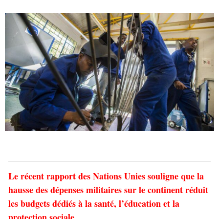
Le récent rapport des Nations Unies souligne que la
hausse des dépenses militaires sur le continent réduit
les budgets dédiés à la santé, l’éducation et la
protection sociale.