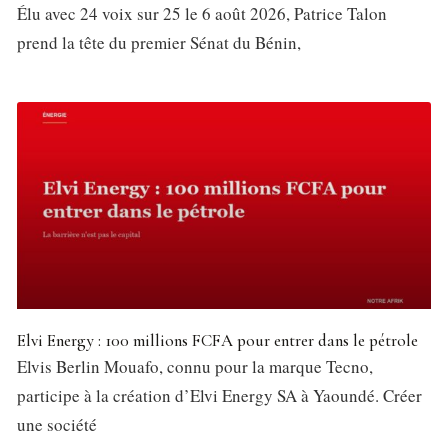
Élu avec 24 voix sur 25 le 6 août 2026, Patrice Talon
prend la tête du premier Sénat du Bénin,
Elvi Energy : 100 millions FCFA pour entrer dans le pétrole
Elvis Berlin Mouafo, connu pour la marque Tecno,
participe à la création d’Elvi Energy SA à Yaoundé. Créer
une société