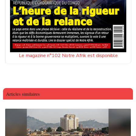
Le magazine n°102 Notre Afrik est disponible
Articles similaires