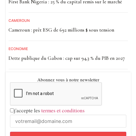
First Bank Nigeria : 25 % du capital remis sur le marché
CAMEROUN
Cameroun : prêt ESG de 692 millions $ sous tension
ECONOMIE
Dette publique du Gabon : cap sur 94,3 % du PIB en 2027
Abonnez vous à notre newsletter
j'accepte les
termes et conditions