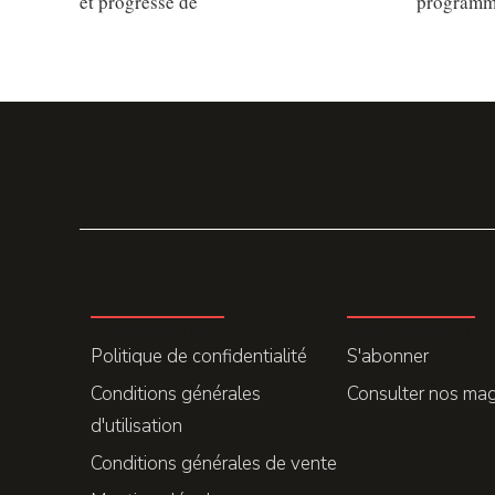
et progresse de
programm
LA REDACTION
ABONNEMENT
Politique de confidentialité
S'abonner
Conditions générales
Consulter nos ma
d'utilisation
Conditions générales de vente