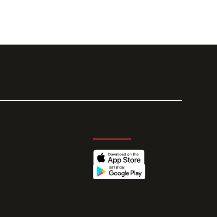
GET THE APP