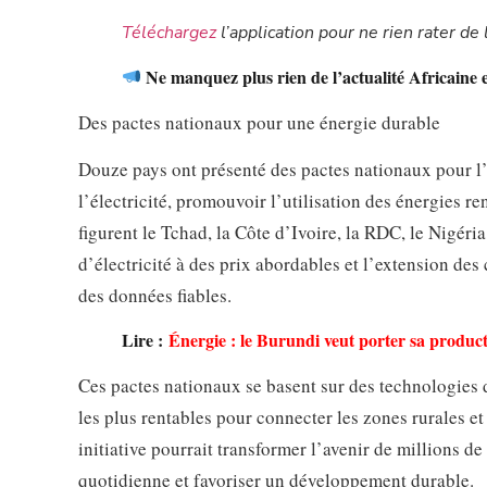
Téléchargez
l’application pour ne rien rater de l
Ne manquez plus rien de l’actualité Africaine 
Des pactes nationaux pour une énergie durable
Douze pays ont présenté des pactes nationaux pour l’é
l’électricité, promouvoir l’utilisation des énergies r
figurent le Tchad, la Côte d’Ivoire, la RDC, le Nigéri
d’électricité à des prix abordables et l’extension des
des données fiables.
Lire :
Énergie : le Burundi veut porter sa produ
Ces pactes nationaux se basent sur des technologies de
les plus rentables pour connecter les zones rurales et 
initiative pourrait transformer l’avenir de millions de
quotidienne et favoriser un développement durable.