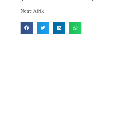
Notre Afrik