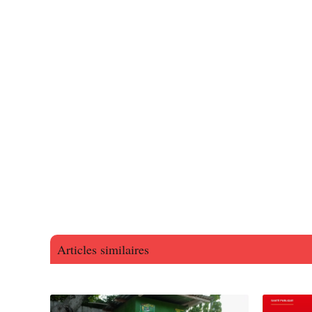
Articles similaires