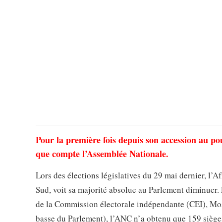
Pour la première fois depuis son accession au pouv
que compte l’Assemblée Nationale.
Lors des élections législatives du 29 mai dernier, l’
Sud, voit sa majorité absolue au Parlement diminuer. 
de la Commission électorale indépendante (CEI), Mo
basse du Parlement), l’ANC n’a obtenu que 159 siège