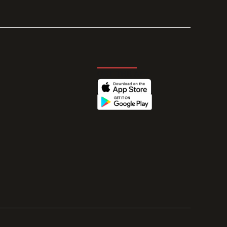
GET THE APP