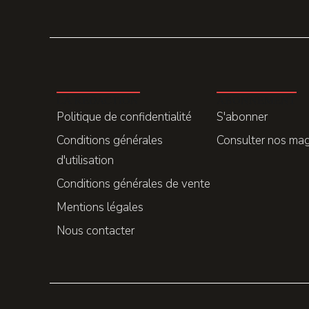
LA REDACTION
ABONNEMENT
Politique de confidentialité
S'abonner
Conditions générales
Consulter nos ma
d'utilisation
Conditions générales de vente
Mentions légales
Nous contacter