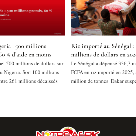
eria : 500 millions
Riz importé au Sénégal :
60 % d’aide en moins
millions de dollars en 202
et 500 millions de dollars sur
Le Sénégal a dépensé 336,7 mi
u Nigeria. Soit 100 millions
FCFA en riz importé en 2025, 
ntre 261 millions décaissés
million de tonnes. Dakar susp