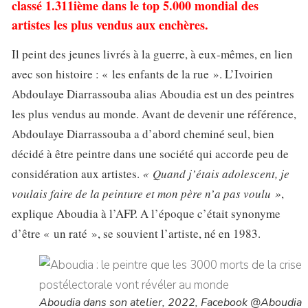
classé 1.311ième dans le top 5.000 mondial des
artistes les plus vendus aux enchères.
Il peint des jeunes livrés à la guerre, à eux-mêmes, en lien
avec son histoire : « les enfants de la rue ». L’Ivoirien
Abdoulaye Diarrassouba alias Aboudia est un des peintres
les plus vendus au monde. Avant de devenir une référence,
Abdoulaye Diarrassouba a d’abord cheminé seul, bien
décidé à être peintre dans une société qui accorde peu de
considération aux artistes.
« Quand j’étais adolescent, je
voulais faire de la peinture et mon père n’a pas voulu »
,
explique Aboudia à l’AFP. A l’époque c’était synonyme
d’être « un raté », se souvient l’artiste, né en 1983.
Aboudia dans son atelier, 2022, Facebook @Aboudia