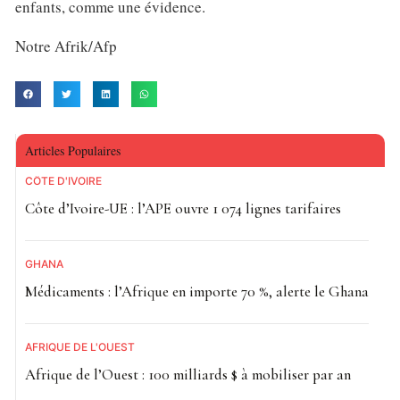
enfants, comme une évidence.
Notre Afrik/Afp
Articles Populaires
CÔTE D'IVOIRE
Côte d’Ivoire-UE : l’APE ouvre 1 074 lignes tarifaires
GHANA
Médicaments : l’Afrique en importe 70 %, alerte le Ghana
AFRIQUE DE L'OUEST
Afrique de l’Ouest : 100 milliards $ à mobiliser par an