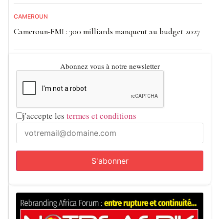
CAMEROUN
Cameroun-FMI : 300 milliards manquent au budget 2027
Abonnez vous à notre newsletter
j'accepte les
termes et conditions