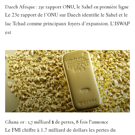
Daech Afrique : 23e rapport ONU, le Sahel en première ligne
Le 23e rapport de l’ONU sur Daech identifie le Sahel et le
lac Tchad comme principaux foyers d’expansion. L’ISWAP
est
Ghana or : 1,7 milliard $ de pertes, 8 fois l’annonce
Le FMI chiffre à 1,7 milliard de dollars les pertes du