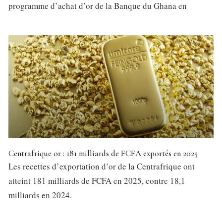
programme d’achat d’or de la Banque du Ghana en
Centrafrique or : 181 milliards de FCFA exportés en 2025
Les recettes d’exportation d’or de la Centrafrique ont
atteint 181 milliards de FCFA en 2025, contre 18,1
milliards en 2024.