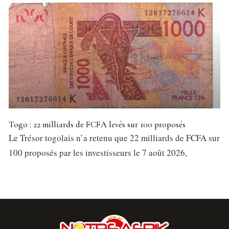
Togo : 22 milliards de FCFA levés sur 100 proposés
Le Trésor togolais n’a retenu que 22 milliards de FCFA sur
100 proposés par les investisseurs le 7 août 2026,