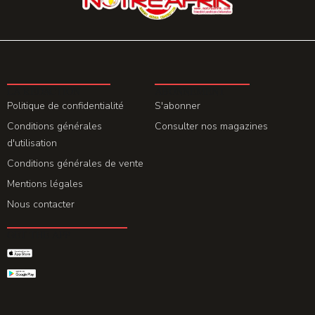
LA REDACTION
ABONNEMENT
Politique de confidentialité
S'abonner
Conditions générales
Consulter nos magazines
d'utilisation
Conditions générales de vente
Mentions légales
Nous contacter
GET THE APP