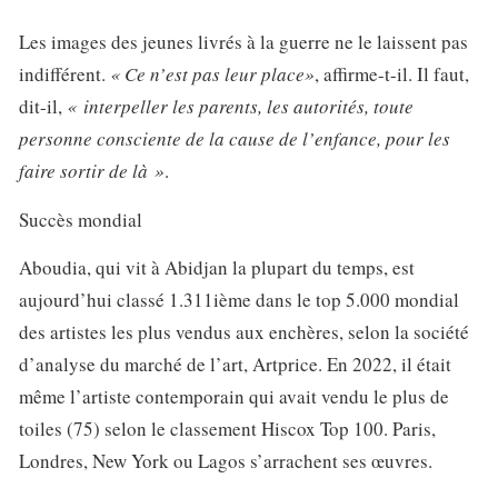
Les images des jeunes livrés à la guerre ne le laissent pas
indifférent.
« Ce n’est pas leur place»
, affirme-t-il. Il faut,
dit-il,
« interpeller les parents, les autorités, toute
personne consciente de la cause de l’enfance, pour les
faire sortir de là »
.
Succès mondial
Aboudia, qui vit à Abidjan la plupart du temps, est
aujourd’hui classé 1.311ième dans le top 5.000 mondial
des artistes les plus vendus aux enchères, selon la société
d’analyse du marché de l’art, Artprice. En 2022, il était
même l’artiste contemporain qui avait vendu le plus de
toiles (75) selon le classement Hiscox Top 100. Paris,
Londres, New York ou Lagos s’arrachent ses œuvres.