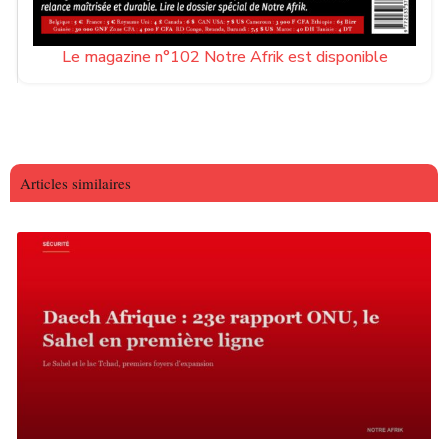
Le magazine n°102 Notre Afrik est disponible
Articles similaires