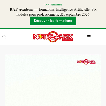
PARTENAIRE
RAF Academy
— formations Intelligence Artificielle. Six
modules pour professionnels, dès septembre 2026.
Découvrir les formations