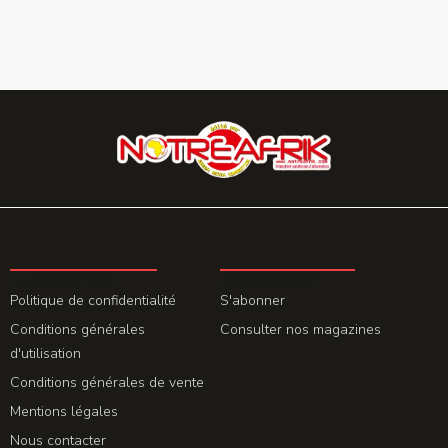
LA REDACTION
ABONNEMENT
Politique de confidentialité
S'abonner
Conditions générales
Consulter nos magazines
d'utilisation
Conditions générales de vente
Mentions légales
Nous contacter