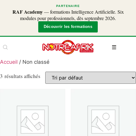
PARTENAIRE
RAF Academy
— formations Intelligence Artificielle. Six
modules pour professionnels, dès septembre 2026.
Découvrir les formations
Accueil
/ Non classé
3 résultats affichés