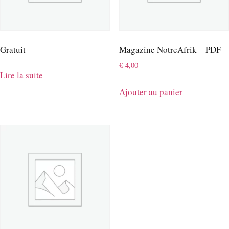
Gratuit
Magazine NotreAfrik – PDF
€
4,00
Lire la suite
Ajouter au panier